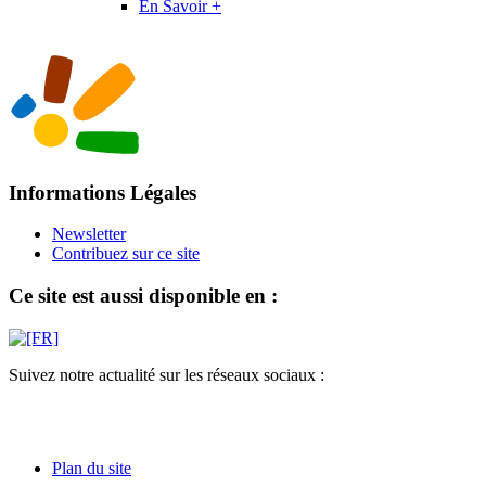
En Savoir +
Informations Légales
Newsletter
Contribuez sur ce site
Ce site est aussi disponible en :
Suivez notre actualité sur les réseaux sociaux :
Plan du site