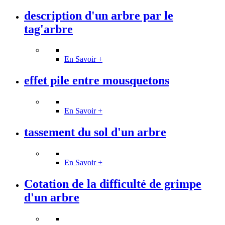
description d'un arbre par le
tag'arbre
En Savoir +
effet pile entre mousquetons
En Savoir +
tassement du sol d'un arbre
En Savoir +
Cotation de la difficulté de grimpe
d'un arbre