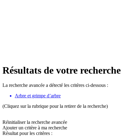
Résultats de votre recherche
La recherche avancée a détecté les critères ci-dessous :
Arbre et grimpe d’arbre
(Cliquez sur la rubrique pour la retirer de la recherche)
Réinitialiser la recherche avancée
Ajouter un critère à ma recherche
Résultat pour les critères :