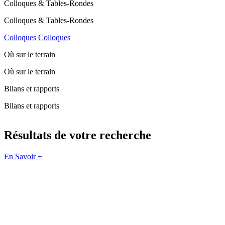
Colloques & Tables-Rondes
Colloques & Tables-Rondes
Colloques
Colloques
Où sur le terrain
Où sur le terrain
Bilans et rapports
Bilans et rapports
Résultats de votre recherche
En Savoir +