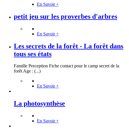
En Savoir +
petit jeu sur les proverbes d'arbres
En Savoir +
Les secrets de la forêt - La forêt dans
tous ses états
Famille Perception Fiche contact pour le camp secret de la
forêt Age : (...)
En Savoir +
La photosynthèse
En Savoir +