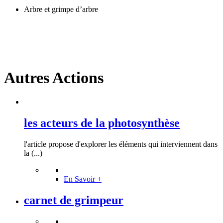
Arbre et grimpe d’arbre
Autres Actions
les acteurs de la photosynthèse
l'article propose d'explorer les éléments qui interviennent dans
la (...)
En Savoir +
carnet de grimpeur