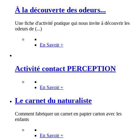
À la découverte des odeurs...
Une fiche d'activité pratique qui nous invite à découvrir les
odeurs de (...)
En Savoir +
Activité contact PERCEPTION
En Savoir +
Le carnet du naturaliste
Comment fabriquer un carnet en papier carton avec les
enfants
En Savoir +