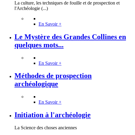
La culture, les techniques de fouille et de prospection et
l'Archéologie (...)
En Savoir +
Le Mystère des Grandes Collines en
quelques mots...
En Savoir +
Méthodes de prospection
archéologique
En Savoir +
Initiation à l'archéologie
La Science des choses anciennes