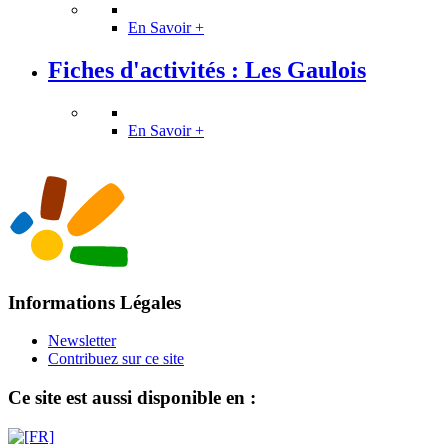
En Savoir +
Fiches d'activités : Les Gaulois
En Savoir +
Informations Légales
Newsletter
Contribuez sur ce site
Ce site est aussi disponible en :