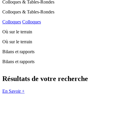
Colloques & Tables-Rondes
Colloques & Tables-Rondes
Colloques
Colloques
Où sur le terrain
Où sur le terrain
Bilans et rapports
Bilans et rapports
Résultats de votre recherche
En Savoir +