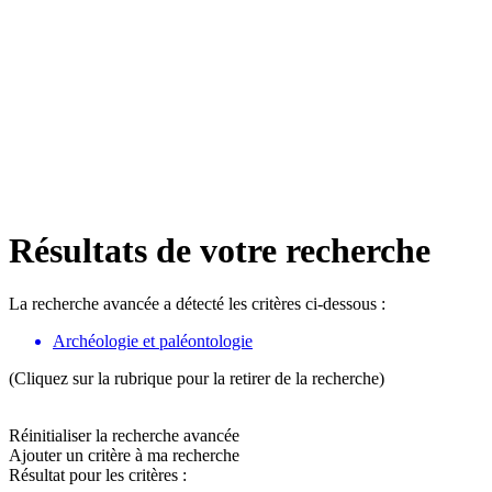
Résultats de votre recherche
La recherche avancée a détecté les critères ci-dessous :
Archéologie et paléontologie
(Cliquez sur la rubrique pour la retirer de la recherche)
Réinitialiser la recherche avancée
Ajouter un critère à ma recherche
Résultat pour les critères :