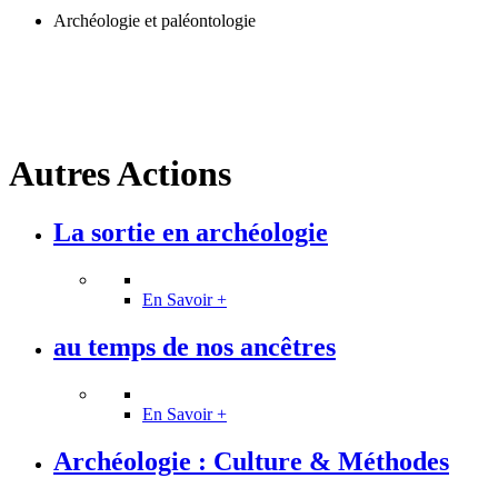
Archéologie et paléontologie
Autres Actions
La sortie en archéologie
En Savoir +
au temps de nos ancêtres
En Savoir +
Archéologie : Culture & Méthodes