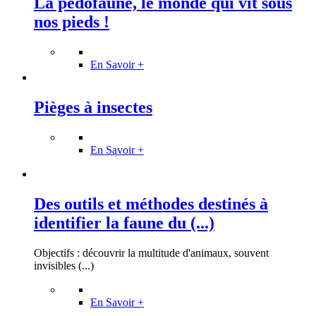
La pédofaune, le monde qui vit sous
nos pieds !
En Savoir +
Pièges à insectes
En Savoir +
Des outils et méthodes destinés à
identifier la faune du (...)
Objectifs : découvrir la multitude d'animaux, souvent
invisibles (...)
En Savoir +