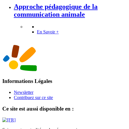
Approche pédagogique de la
communication animale
En Savoir +
Informations Légales
Newsletter
Contribuez sur ce site
Ce site est aussi disponible en :