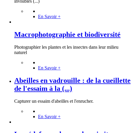
invisibles (...)
En Savoir +
Macrophotographie et biodiversité
Photographier les plantes et les insectes dans leur milieu
naturel
En Savoir +
Abeilles en vadrouille : de la cueillette
de l'essaim à la (...)
Capturer un essaim d'abeilles et l'enrucher.
En Savoir +