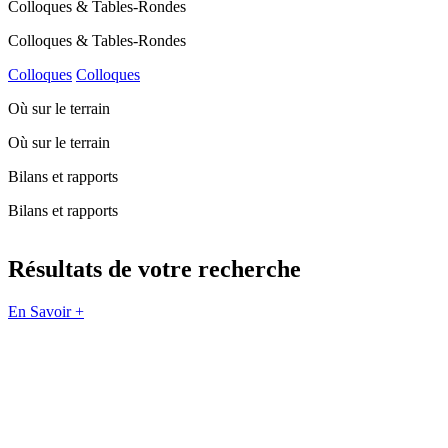
Colloques & Tables-Rondes
Colloques & Tables-Rondes
Colloques
Colloques
Où sur le terrain
Où sur le terrain
Bilans et rapports
Bilans et rapports
Résultats de votre recherche
En Savoir +