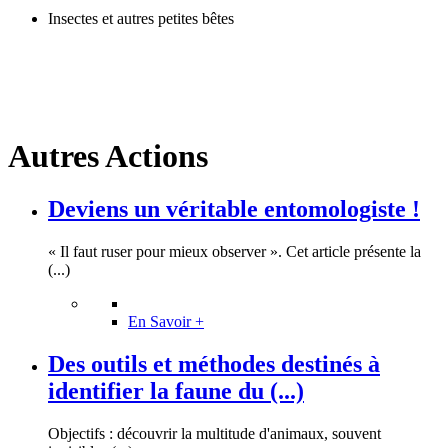
Insectes et autres petites bêtes
Autres Actions
Deviens un véritable entomologiste !
« Il faut ruser pour mieux observer ». Cet article présente la
(...)
En Savoir +
Des outils et méthodes destinés à
identifier la faune du (...)
Objectifs : découvrir la multitude d'animaux, souvent