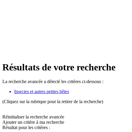
Résultats de votre recherche
La recherche avancée a détecté les critères ci-dessous :
Insectes et autres petites bêtes
(Cliquez sur la rubrique pour la retirer de la recherche)
Réinitialiser la recherche avancée
Ajouter un critère à ma recherche
Résultat pour les critères :