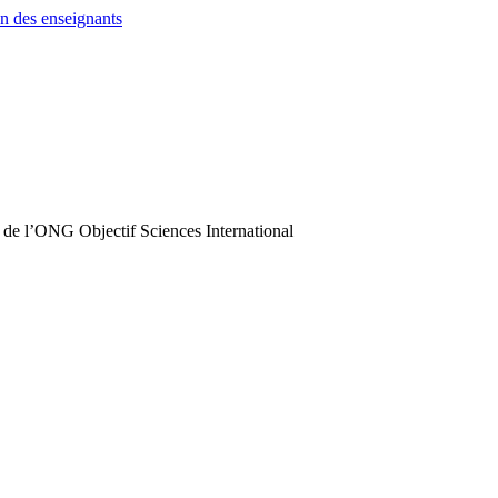
n des enseignants
 de l’ONG Objectif Sciences International