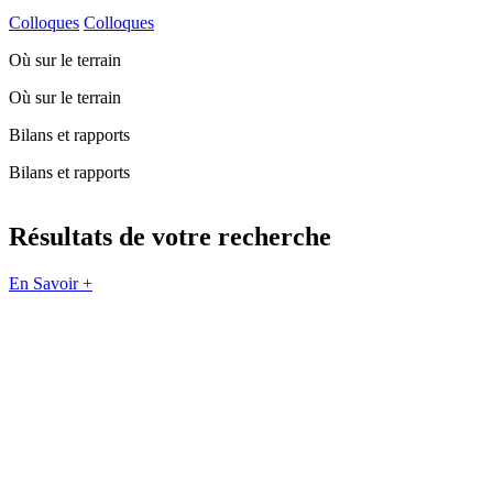
Colloques
Colloques
Où sur le terrain
Où sur le terrain
Bilans et rapports
Bilans et rapports
Résultats de votre recherche
En Savoir +