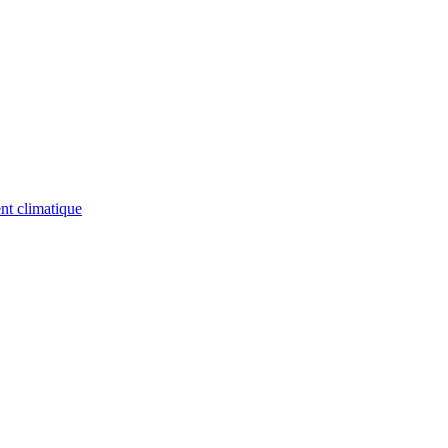
nt climatique