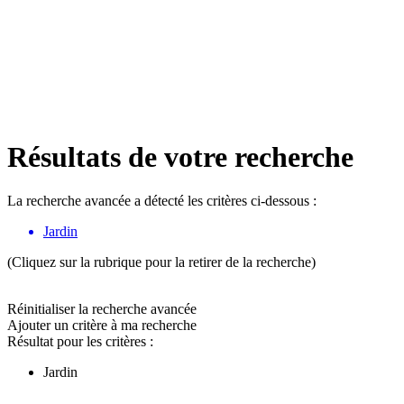
Résultats de votre recherche
La recherche avancée a détecté les critères ci-dessous :
Jardin
(Cliquez sur la rubrique pour la retirer de la recherche)
Réinitialiser la recherche avancée
Ajouter un critère à ma recherche
Résultat pour les critères :
Jardin