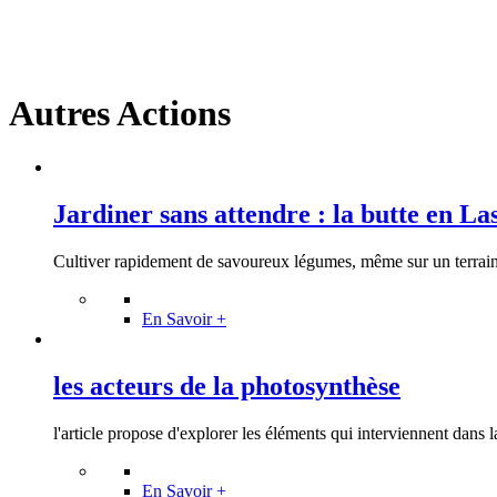
Autres Actions
Jardiner sans attendre : la butte en La
Cultiver rapidement de savoureux légumes, même sur un terrain di
En Savoir +
les acteurs de la photosynthèse
l'article propose d'explorer les éléments qui interviennent dans la
En Savoir +