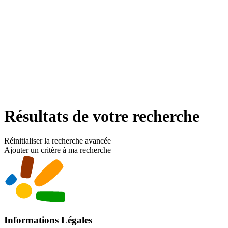
Résultats de votre recherche
Réinitialiser la recherche avancée
Ajouter un critère à ma recherche
Informations Légales