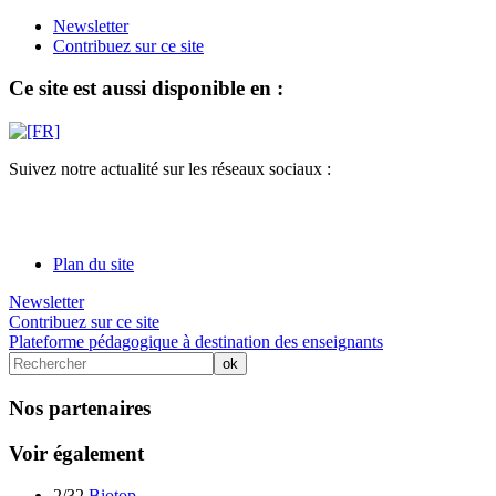
Newsletter
Contribuez sur ce site
Ce site est aussi disponible en :
Suivez notre actualité sur les réseaux sociaux :
Plan du site
Newsletter
Contribuez sur ce site
Plateforme pédagogique à destination des enseignants
Nos partenaires
Voir également
2/32
Biotop