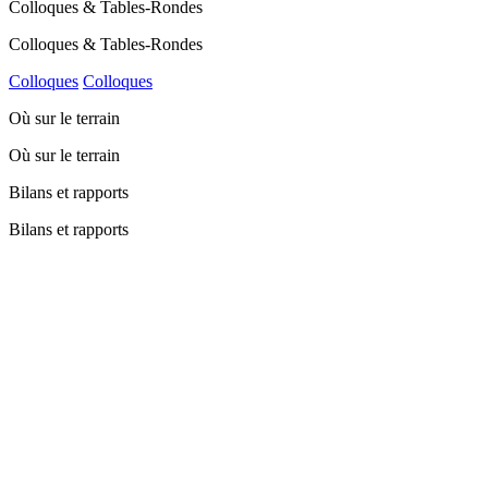
Colloques & Tables-Rondes
Colloques & Tables-Rondes
Colloques
Colloques
Où sur le terrain
Où sur le terrain
Bilans et rapports
Bilans et rapports