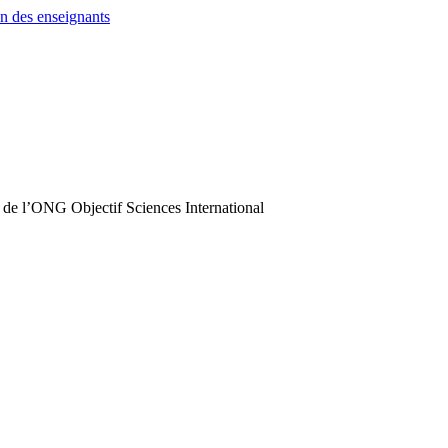
n des enseignants
 de l’ONG Objectif Sciences International