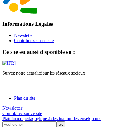
Informations Légales
Newsletter
Contribuez sur ce site
Ce site est aussi disponible en :
Suivez notre actualité sur les réseaux sociaux :
Plan du site
Newsletter
Contribuez sur ce site
Plateforme pédagogique à destination des enseignants