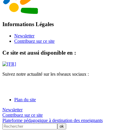
Informations Légales
Newsletter
Contribuez sur ce site
Ce site est aussi disponible en :
Suivez notre actualité sur les réseaux sociaux :
Plan du site
Newsletter
Contribuez sur ce site
Plateforme pédagogique à destination des enseignants