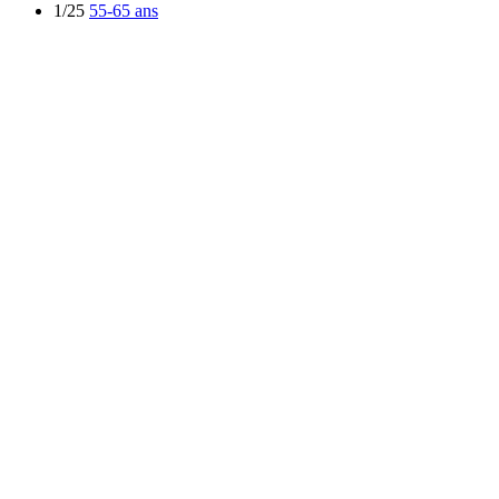
1/25
55-65 ans