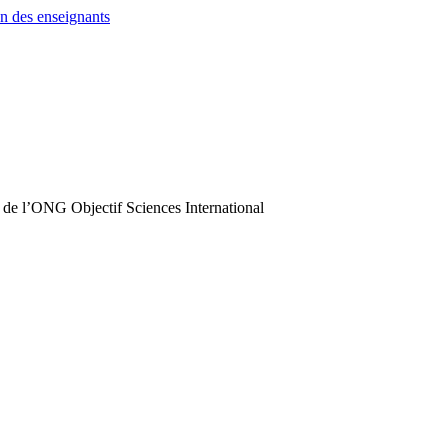
n des enseignants
 de l’ONG Objectif Sciences International