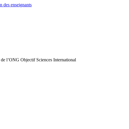
n des enseignants
 de l’ONG Objectif Sciences International