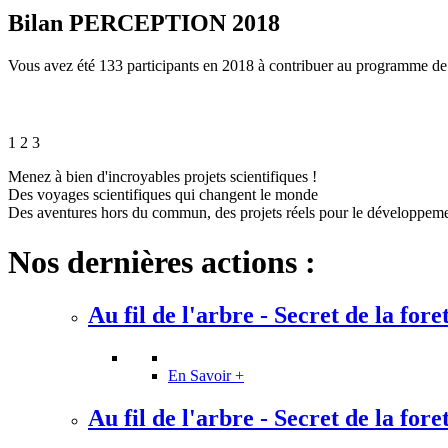
Bilan PERCEPTION 2018
Vous avez été 133 participants en 2018 à contribuer au programme
1
2
3
Menez à bien d'incroyables projets scientifiques !
Des voyages scientifiques qui changent le monde
Des aventures hors du commun, des projets réels pour le développem
Nos dernières actions :
Au fil de l'arbre - Secret de la fore
En Savoir +
Au fil de l'arbre - Secret de la fore