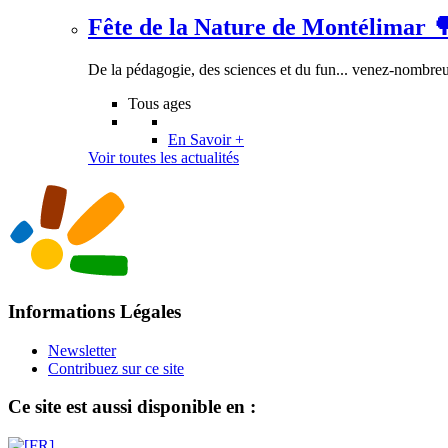
Fête de la Nature de Montélimar 
De la pédagogie, des sciences et du fun... venez-nombreux
Tous ages
En Savoir +
Voir toutes les actualités
Informations Légales
Newsletter
Contribuez sur ce site
Ce site est aussi disponible en :