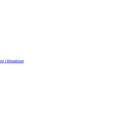
nt climatique