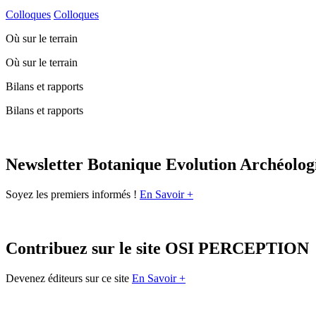
Colloques
Colloques
Où sur le terrain
Où sur le terrain
Bilans et rapports
Bilans et rapports
Newsletter Botanique Evolution Archéolog
Soyez les premiers informés !
En Savoir +
Contribuez sur le site OSI PERCEPTION
Devenez éditeurs sur ce site
En Savoir +