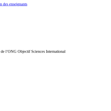
n des enseignants
 de l’ONG Objectif Sciences International