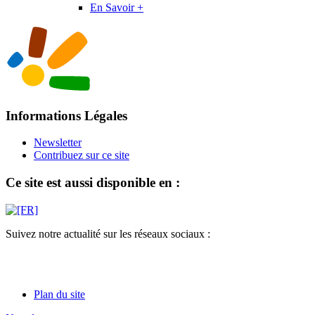
En Savoir +
Informations Légales
Newsletter
Contribuez sur ce site
Ce site est aussi disponible en :
Suivez notre actualité sur les réseaux sociaux :
Plan du site