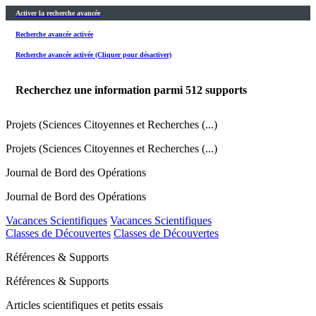
Activer la recherche avancée
Recherche avancée activée
Recherche avancée activée (Cliquer pour désactiver)
Recherchez une information parmi
512
supports
Projets (Sciences Citoyennes et Recherches (...)
Projets (Sciences Citoyennes et Recherches (...)
Journal de Bord des Opérations
Journal de Bord des Opérations
Vacances Scientifiques
Vacances Scientifiques
Classes de Découvertes
Classes de Découvertes
Références & Supports
Références & Supports
Articles scientifiques et petits essais