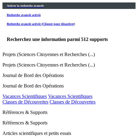
Activer la recherche avancée
Recherche avancée activée
Recherche avancée activée (Cliquer pour désactiver)
Recherchez une information parmi
512
supports
Projets (Sciences Citoyennes et Recherches (...)
Projets (Sciences Citoyennes et Recherches (...)
Journal de Bord des Opérations
Journal de Bord des Opérations
Vacances Scientifiques
Vacances Scientifiques
Classes de Découvertes
Classes de Découvertes
Références & Supports
Références & Supports
Articles scientifiques et petits essais