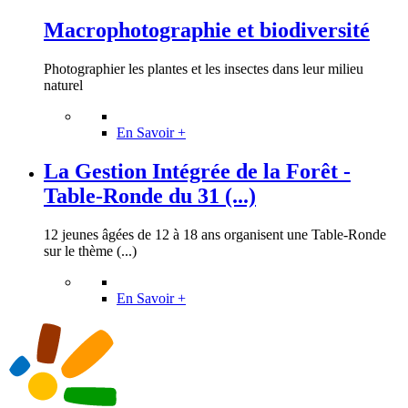
Macrophotographie et biodiversité
Photographier les plantes et les insectes dans leur milieu
naturel
En Savoir +
La Gestion Intégrée de la Forêt -
Table-Ronde du 31 (...)
12 jeunes âgées de 12 à 18 ans organisent une Table-Ronde
sur le thème (...)
En Savoir +