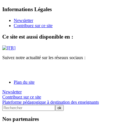
Informations Légales
Newsletter
Contribuez sur ce site
Ce site est aussi disponible en :
Suivez notre actualité sur les réseaux sociaux :
Plan du site
Newsletter
Contribuez sur ce site
Plateforme pédagogique à destination des enseignants
Nos partenaires