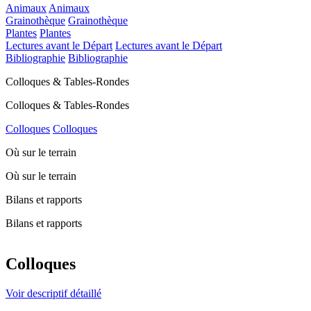
Animaux
Animaux
Grainothèque
Grainothèque
Plantes
Plantes
Lectures avant le Départ
Lectures avant le Départ
Bibliographie
Bibliographie
Colloques & Tables-Rondes
Colloques & Tables-Rondes
Colloques
Colloques
Où sur le terrain
Où sur le terrain
Bilans et rapports
Bilans et rapports
Colloques
Voir descriptif détaillé