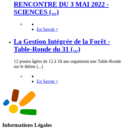
RENCONTRE DU 3 MAI 2022 -
SCIENCES (...)
En Savoir +
La Gestion Intégrée de la Forêt -
Table-Ronde du 31 (...)
12 jeunes âgées de 12 à 18 ans organisent une Table-Ronde
sur le thème (...)
En Savoir +
Informations Légales