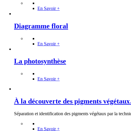
En Savoir +
Diagramme floral
En Savoir +
La photosynthèse
En Savoir +
À la découverte des pigments végétau
Séparation et identification des pigments végétaux par la techniq
En Savoir +