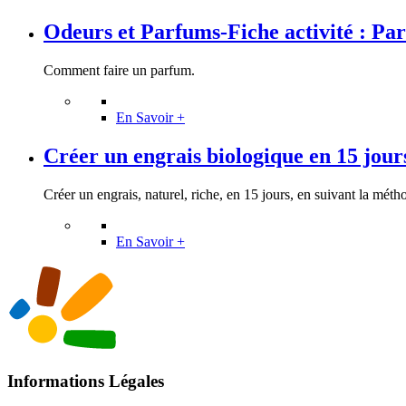
Odeurs et Parfums-Fiche activité : Pa
Comment faire un parfum.
En Savoir +
Créer un engrais biologique en 15 jour
Créer un engrais, naturel, riche, en 15 jours, en suivant la métho
En Savoir +
Informations Légales