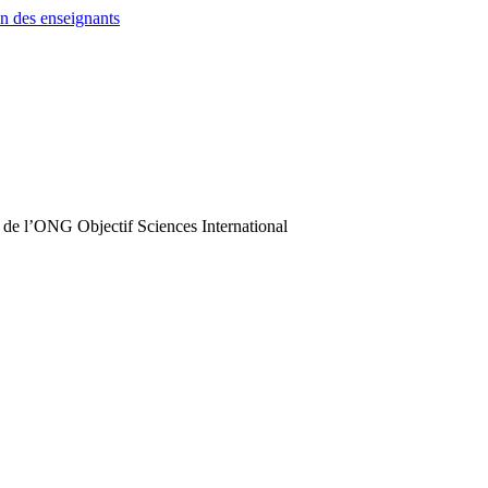
n des enseignants
 de l’ONG Objectif Sciences International