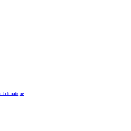
nt climatique