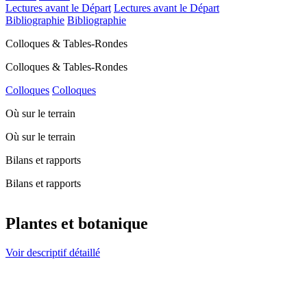
Lectures avant le Départ
Lectures avant le Départ
Bibliographie
Bibliographie
Colloques & Tables-Rondes
Colloques & Tables-Rondes
Colloques
Colloques
Où sur le terrain
Où sur le terrain
Bilans et rapports
Bilans et rapports
Plantes et botanique
Voir descriptif détaillé