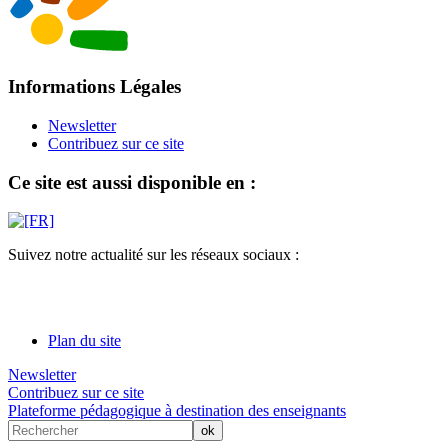
Informations Légales
Newsletter
Contribuez sur ce site
Ce site est aussi disponible en :
Suivez notre actualité sur les réseaux sociaux :
Plan du site
Newsletter
Contribuez sur ce site
Plateforme pédagogique à destination des enseignants