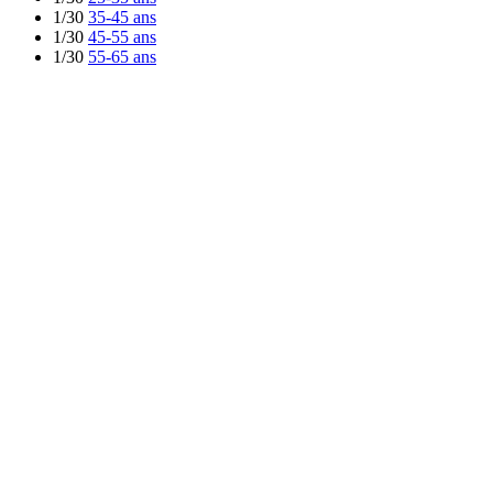
1/30
35-45 ans
1/30
45-55 ans
1/30
55-65 ans