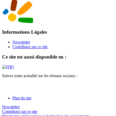
Informations Légales
Newsletter
Contribuez sur ce site
Ce site est aussi disponible en :
Suivez notre actualité sur les réseaux sociaux :
Plan du site
Newsletter
Contribuez sur ce site