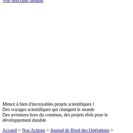
Voir descriptif détaillé
Menez à bien d'incroyables projets scientifiques !
Des voyages scientifiques qui changent le monde
Des aventures hors du commun, des projets réels pour le
développement durable
Accueil
>
Nos Actions
>
Journal de Bord des Opérations
>