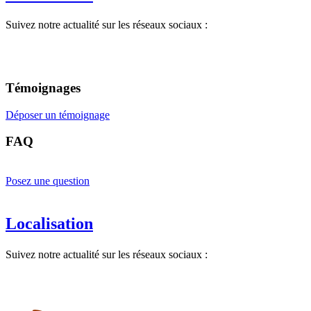
Suivez notre actualité sur les réseaux sociaux :
Témoignages
Déposer un témoignage
FAQ
Posez une question
Localisation
Suivez notre actualité sur les réseaux sociaux :