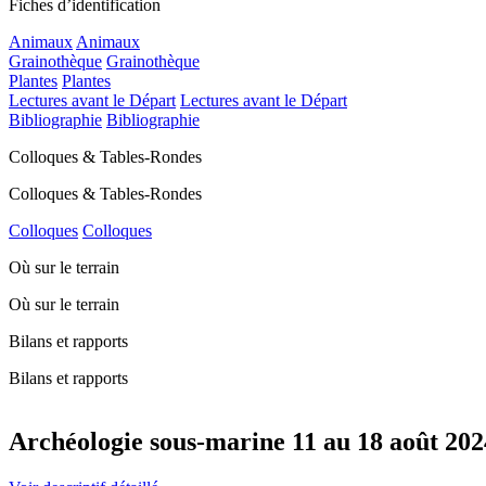
Fiches d’identification
Animaux
Animaux
Grainothèque
Grainothèque
Plantes
Plantes
Lectures avant le Départ
Lectures avant le Départ
Bibliographie
Bibliographie
Colloques & Tables-Rondes
Colloques & Tables-Rondes
Colloques
Colloques
Où sur le terrain
Où sur le terrain
Bilans et rapports
Bilans et rapports
Archéologie sous-marine 11 au 18 août 202