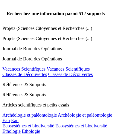
Recherchez une information parmi
512
supports
Projets (Sciences Citoyennes et Recherches (...)
Projets (Sciences Citoyennes et Recherches (...)
Journal de Bord des Opérations
Journal de Bord des Opérations
Vacances Scientifiques
Vacances Scientifiques
Classes de Découvertes
Classes de Découvertes
Références & Supports
Références & Supports
Articles scientifiques et petits essais
Archéologie et paléontologie
Archéologie et paléontologie
Eau
Eau
Ecosystèmes et biodiversité
Ecosystèmes et biodiversité
Ethologie
Ethologie