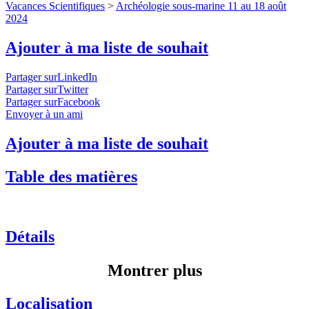
Vacances Scientifiques
>
Archéologie sous-marine 11 au 18 août
2024
Ajouter à ma liste de souhait
Partager surLinkedIn
Partager surTwitter
Partager surFacebook
Envoyer à un ami
Ajouter à ma liste de souhait
Table des matières
Détails
Montrer plus
Localisation