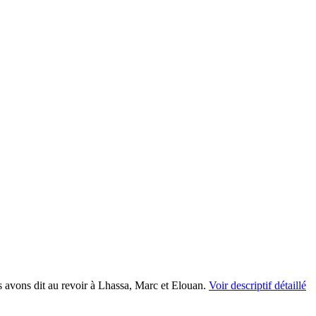
s avons dit au revoir à Lhassa, Marc et Elouan.
Voir descriptif détaillé