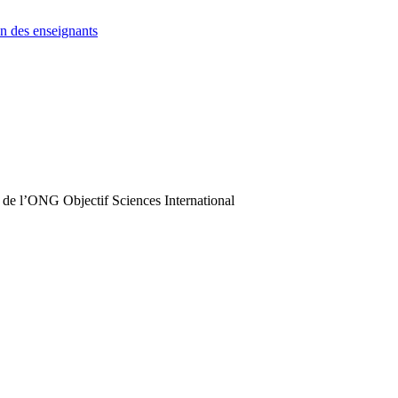
n des enseignants
 de l’ONG Objectif Sciences International