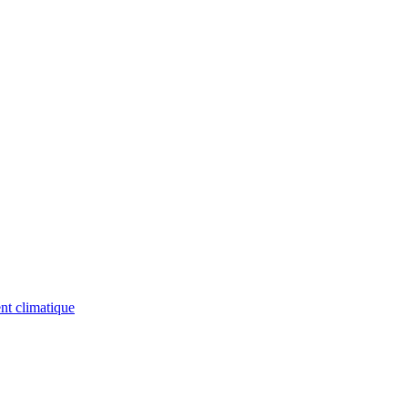
nt climatique