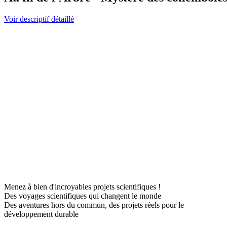
Voir descriptif détaillé
Menez à bien d'incroyables projets scientifiques !
Des voyages scientifiques qui changent le monde
Des aventures hors du commun, des projets réels pour le
développement durable