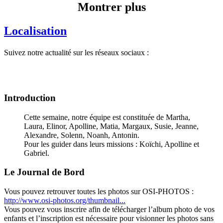
Montrer plus
Localisation
Suivez notre actualité sur les réseaux sociaux :
Introduction
Cette semaine, notre équipe est constituée de Martha,
Laura, Elinor, Apolline, Matia, Margaux, Susie, Jeanne,
Alexandre, Solenn, Noanh, Antonin.
Pour les guider dans leurs missions : Koïchi, Apolline et
Gabriel.
Le Journal de Bord
Vous pouvez retrouver toutes les photos sur OSI-PHOTOS :
http://www.osi-photos.org/thumbnail...
Vous pouvez vous inscrire afin de télécharger l’album photo de vos
enfants et l’inscription est nécessaire pour visionner les photos sans