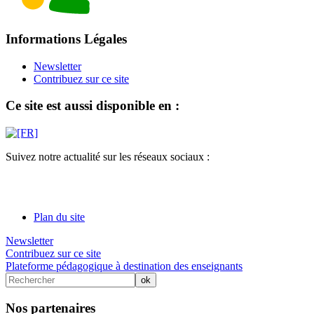
Informations Légales
Newsletter
Contribuez sur ce site
Ce site est aussi disponible en :
Suivez notre actualité sur les réseaux sociaux :
Plan du site
Newsletter
Contribuez sur ce site
Plateforme pédagogique à destination des enseignants
Nos partenaires