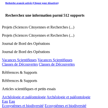
Recherche avancée activée (Cliquer pour désactiver)
Recherchez une information parmi
512
supports
Projets (Sciences Citoyennes et Recherches (...)
Projets (Sciences Citoyennes et Recherches (...)
Journal de Bord des Opérations
Journal de Bord des Opérations
Vacances Scientifiques
Vacances Scientifiques
Classes de Découvertes
Classes de Découvertes
Références & Supports
Références & Supports
Articles scientifiques et petits essais
Archéologie et paléontologie
Archéologie et paléontologie
Eau
Eau
Ecosystèmes et biodiversité
Ecosystèmes et biodiversité