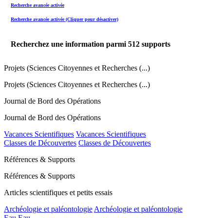
Recherche avancée activée
Recherche avancée activée (Cliquer pour désactiver)
Recherchez une information parmi
512
supports
Projets (Sciences Citoyennes et Recherches (...)
Projets (Sciences Citoyennes et Recherches (...)
Journal de Bord des Opérations
Journal de Bord des Opérations
Vacances Scientifiques
Vacances Scientifiques
Classes de Découvertes
Classes de Découvertes
Références & Supports
Références & Supports
Articles scientifiques et petits essais
Archéologie et paléontologie
Archéologie et paléontologie
Eau
Eau