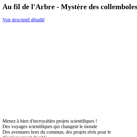
Au fil de l'Arbre - Mystère des collemboles 
Voir descriptif détaillé
Menez à bien d'incroyables projets scientifiques !
Des voyages scientifiques qui changent le monde
Des aventures hors du commun, des projets réels pour le