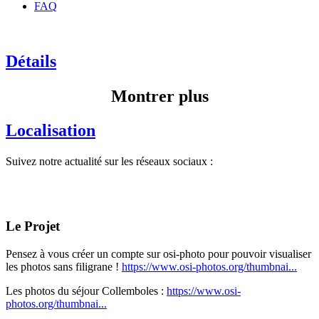
FAQ
Détails
Montrer plus
Localisation
Suivez notre actualité sur les réseaux sociaux :
Le Projet
Pensez à vous créer un compte sur osi-photo pour pouvoir visualiser
les photos sans filigrane !
https://www.osi-photos.org/thumbnai...
Les photos du séjour Collemboles :
https://www.osi-
photos.org/thumbnai...