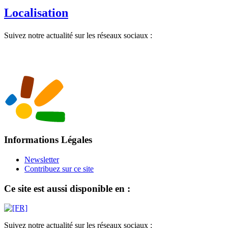
Localisation
Suivez notre actualité sur les réseaux sociaux :
Informations Légales
Newsletter
Contribuez sur ce site
Ce site est aussi disponible en :
Suivez notre actualité sur les réseaux sociaux :