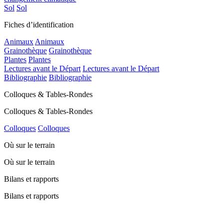
Sol
Sol
Fiches d’identification
Animaux
Animaux
Grainothèque
Grainothèque
Plantes
Plantes
Lectures avant le Départ
Lectures avant le Départ
Bibliographie
Bibliographie
Colloques & Tables-Rondes
Colloques & Tables-Rondes
Colloques
Colloques
Où sur le terrain
Où sur le terrain
Bilans et rapports
Bilans et rapports