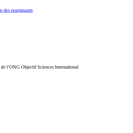
n des enseignants
 de l’ONG Objectif Sciences International