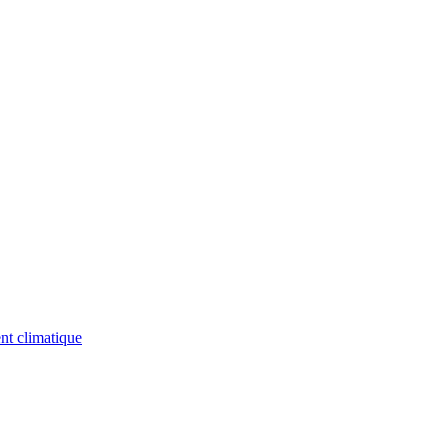
nt climatique