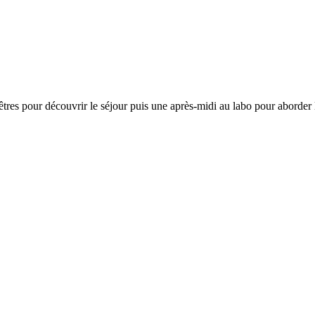
es pour découvrir le séjour puis une après-midi au labo pour aborder le