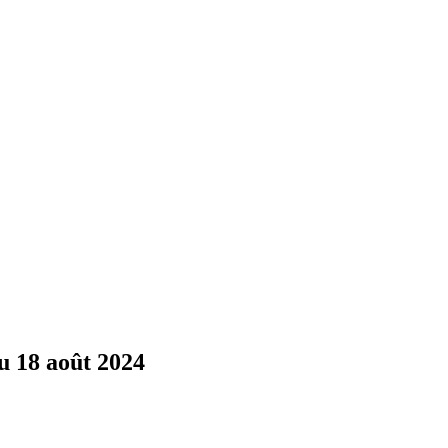
au 18 août 2024