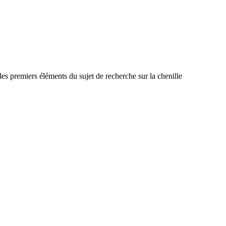
s premiers éléments du sujet de recherche sur la chenille