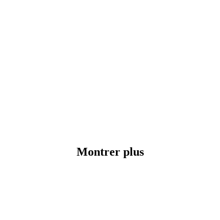
Montrer plus