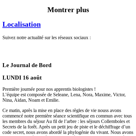
Montrer plus
Localisation
Suivez notre actualité sur les réseaux sociaux :
Le Journal de Bord
LUNDI 16 août
Première journée pour nos apprentis biologistes !
L’équipe est composée de Seleane, Lena, Nora, Maxime, Victor,
Nina, Aidan, Noam et Emilie.
Ce matin, après la mise en place des règles de vie nouss avons
commencé notre première séance scientifique en commun avec tous
les membres du séjour Au fil de l’arbre : les séjours Collemboles et
Secrets de la forêt. Après un petit jeu de piste et le déchiffrage d’un
code secret, nous avons abordé la phylogénie du vivant. Nous avons