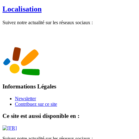
Localisation
Suivez notre actualité sur les réseaux sociaux :
Informations Légales
Newsletter
Contribuez sur ce site
Ce site est aussi disponible en :
Suivez notre actualité sur les réseaux sociaux :