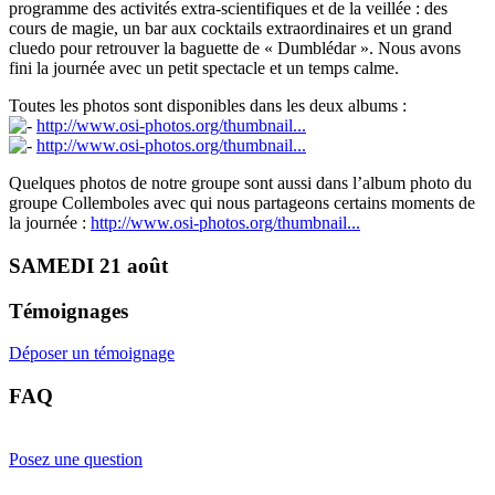
programme des activités extra-scientifiques et de la veillée : des
cours de magie, un bar aux cocktails extraordinaires et un grand
cluedo pour retrouver la baguette de « Dumblédar ». Nous avons
fini la journée avec un petit spectacle et un temps calme.
Toutes les photos sont disponibles dans les deux albums :
http://www.osi-photos.org/thumbnail...
http://www.osi-photos.org/thumbnail...
Quelques photos de notre groupe sont aussi dans l’album photo du
groupe Collemboles avec qui nous partageons certains moments de
la journée :
http://www.osi-photos.org/thumbnail...
SAMEDI 21 août
Témoignages
Déposer un témoignage
FAQ
Posez une question