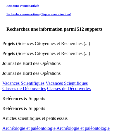
Recherche avancée activée
Recherche avancée activée (Cliquer pour désactiver)
Recherchez une information parmi
512
supports
Projets (Sciences Citoyennes et Recherches (...)
Projets (Sciences Citoyennes et Recherches (...)
Journal de Bord des Opérations
Journal de Bord des Opérations
Vacances Scientifiques
Vacances Scientifiques
Classes de Découvertes
Classes de Découvertes
Références & Supports
Références & Supports
Articles scientifiques et petits essais
Archéologie et paléontologie
Archéologie et paléontologie