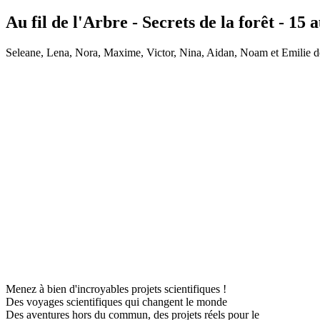
Au fil de l'Arbre - Secrets de la forêt - 15 
Seleane, Lena, Nora, Maxime, Victor, Nina, Aidan, Noam et Emilie dé
Menez à bien d'incroyables projets scientifiques !
Des voyages scientifiques qui changent le monde
Des aventures hors du commun, des projets réels pour le