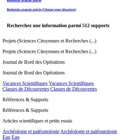
Recherche avancée activée
Recherche avancée activée (Cliquer pour désactiver)
Recherchez une information parmi
512
supports
Projets (Sciences Citoyennes et Recherches (...)
Projets (Sciences Citoyennes et Recherches (...)
Journal de Bord des Opérations
Journal de Bord des Opérations
Vacances Scientifiques
Vacances Scientifiques
Classes de Découvertes
Classes de Découvertes
Références & Supports
Références & Supports
Articles scientifiques et petits essais
Archéologie et paléontologie
Archéologie et paléontologie
Eau
Eau