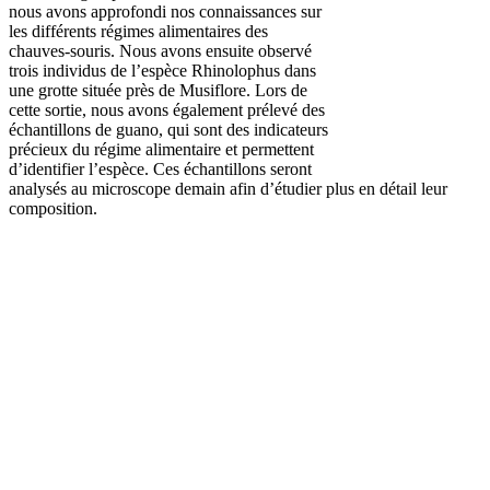
nous avons approfondi nos connaissances sur
les différents régimes alimentaires des
chauves-souris. Nous avons ensuite observé
trois individus de l’espèce Rhinolophus dans
une grotte située près de Musiflore. Lors de
cette sortie, nous avons également prélevé des
échantillons de guano, qui sont des indicateurs
précieux du régime alimentaire et permettent
d’identifier l’espèce. Ces échantillons seront
analysés au microscope demain afin d’étudier plus en détail leur
composition.