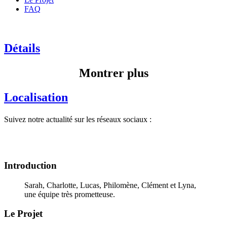
FAQ
Détails
Montrer plus
Localisation
Suivez notre actualité sur les réseaux sociaux :
Introduction
Sarah, Charlotte, Lucas, Philomène, Clément et Lyna,
une équipe très prometteuse.
Le Projet