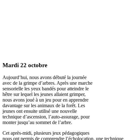
Mardi 22 octobre
Aujourd’hui, nous avons débuté la journée
avec de la grimpe d’arbres. Après une marche
sensorielle les yeux bandés pour atteindre le
hêtre sur lequel les jeunes allaient grimper,
nous avons joué à un jeu pour en apprendre
davantage sur les animaux de la forêt. Les
jeunes ont ensuite utilisé une nouvelle
technique d’ascension, l’auto-assurage, pour
monter jusqu’au sommet de l’arbre.
Cet après-midi, plusieurs jeux pédagogiques
nous ont permis de comprendre l’écholocation, une technique