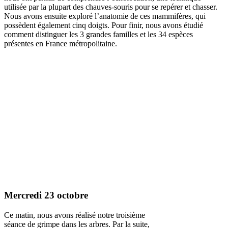
utilisée par la plupart des chauves-souris pour se repérer et chasser.
Nous avons ensuite exploré l’anatomie de ces mammifères, qui
possèdent également cinq doigts. Pour finir, nous avons étudié
comment distinguer les 3 grandes familles et les 34 espèces
présentes en France métropolitaine.
Mercredi 23 octobre
Ce matin, nous avons réalisé notre troisième
séance de grimpe dans les arbres. Par la suite,