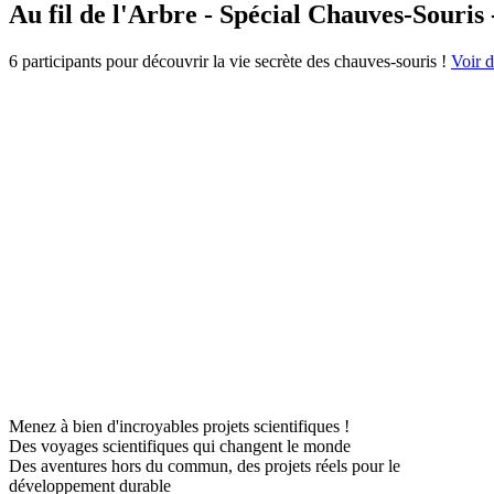
Au fil de l'Arbre - Spécial Chauves-Souris 
6 participants pour découvrir la vie secrète des chauves-souris !
Voir d
Menez à bien d'incroyables projets scientifiques !
Des voyages scientifiques qui changent le monde
Des aventures hors du commun, des projets réels pour le
développement durable