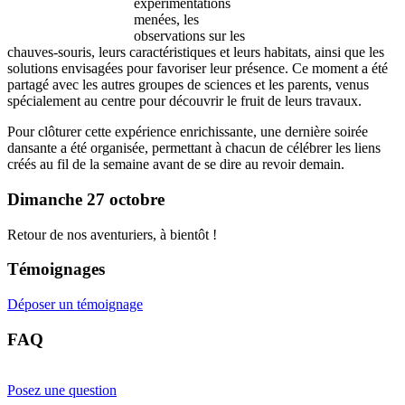
expérimentations
menées, les
observations sur les
chauves-souris, leurs caractéristiques et leurs habitats, ainsi que les
solutions envisagées pour favoriser leur présence. Ce moment a été
partagé avec les autres groupes de sciences et les parents, venus
spécialement au centre pour découvrir le fruit de leurs travaux.
Pour clôturer cette expérience enrichissante, une dernière soirée
dansante a été organisée, permettant à chacun de célébrer les liens
créés au fil de la semaine avant de se dire au revoir demain.
Dimanche 27 octobre
Retour de nos aventuriers, à bientôt !
Témoignages
Déposer un témoignage
FAQ
Posez une question