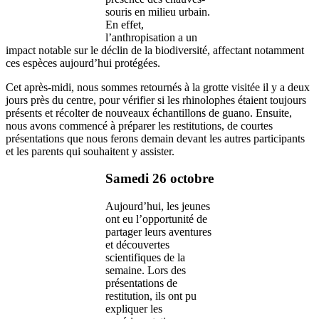
souris en milieu urbain.
En effet,
l’anthropisation a un
impact notable sur le déclin de la biodiversité, affectant notamment
ces espèces aujourd’hui protégées.
Cet après-midi, nous sommes retournés à la grotte visitée il y a deux
jours près du centre, pour vérifier si les rhinolophes étaient toujours
présents et récolter de nouveaux échantillons de guano. Ensuite,
nous avons commencé à préparer les restitutions, de courtes
présentations que nous ferons demain devant les autres participants
et les parents qui souhaitent y assister.
Samedi 26 octobre
Aujourd’hui, les jeunes
ont eu l’opportunité de
partager leurs aventures
et découvertes
scientifiques de la
semaine. Lors des
présentations de
restitution, ils ont pu
expliquer les