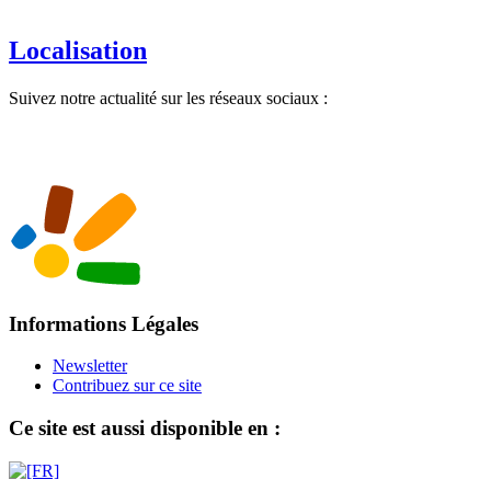
Localisation
Suivez notre actualité sur les réseaux sociaux :
Informations Légales
Newsletter
Contribuez sur ce site
Ce site est aussi disponible en :