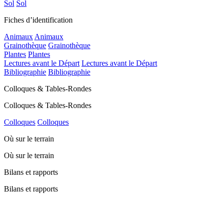
Sol
Sol
Fiches d’identification
Animaux
Animaux
Grainothèque
Grainothèque
Plantes
Plantes
Lectures avant le Départ
Lectures avant le Départ
Bibliographie
Bibliographie
Colloques & Tables-Rondes
Colloques & Tables-Rondes
Colloques
Colloques
Où sur le terrain
Où sur le terrain
Bilans et rapports
Bilans et rapports