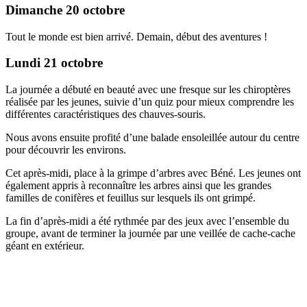
Dimanche 20 octobre
Tout le monde est bien arrivé. Demain, début des aventures !
Lundi 21 octobre
La journée a débuté en beauté avec une fresque sur les chiroptères
réalisée par les jeunes, suivie d’un quiz pour mieux comprendre les
différentes caractéristiques des chauves-souris.
Nous avons ensuite profité d’une balade ensoleillée autour du centre
pour découvrir les environs.
Cet après-midi, place à la grimpe d’arbres avec Béné. Les jeunes ont
également appris à reconnaître les arbres ainsi que les grandes
familles de conifères et feuillus sur lesquels ils ont grimpé.
La fin d’après-midi a été rythmée par des jeux avec l’ensemble du
groupe, avant de terminer la journée par une veillée de cache-cache
géant en extérieur.