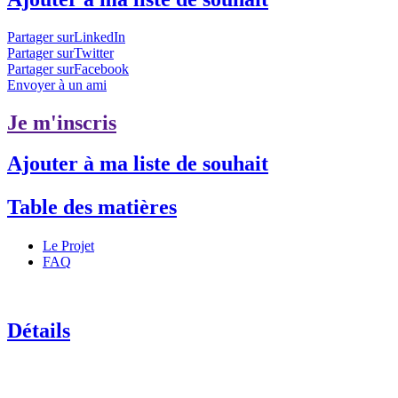
Partager surLinkedIn
Partager surTwitter
Partager surFacebook
Envoyer à un ami
Je m'inscris
Ajouter à ma liste de souhait
Table des matières
Le Projet
FAQ
Détails