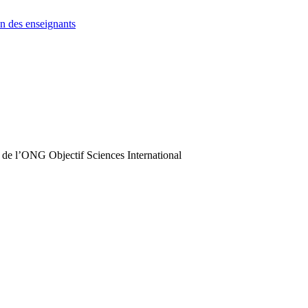
n des enseignants
 de l’ONG Objectif Sciences International