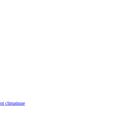
nt climatique