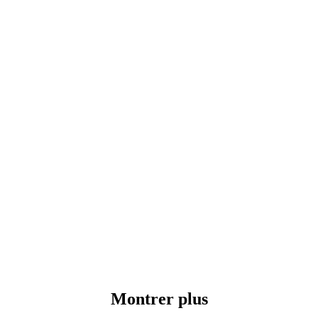
Montrer plus