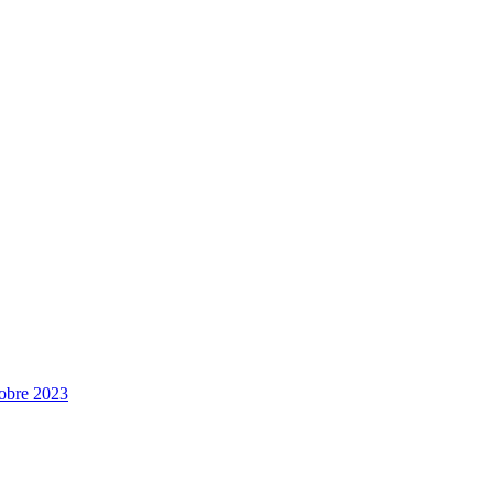
tobre 2023