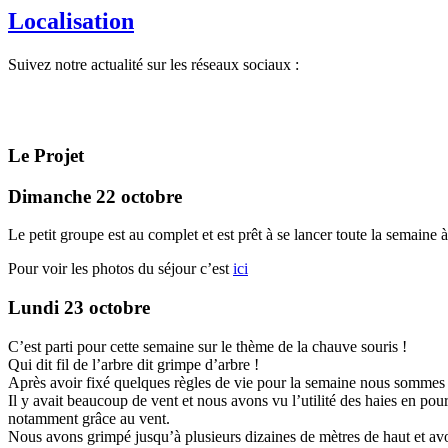
Localisation
Suivez notre actualité sur les réseaux sociaux :
Le Projet
Dimanche 22 octobre
Le petit groupe est au complet et est prêt à se lancer toute la semaine
Pour voir les photos du séjour c’est
ici
Lundi 23 octobre
C’est parti pour cette semaine sur le thème de la chauve souris !
Qui dit fil de l’arbre dit grimpe d’arbre !
Après avoir fixé quelques règles de vie pour la semaine nous sommes 
Il y avait beaucoup de vent et nous avons vu l’utilité des haies en po
notamment grâce au vent.
Nous avons grimpé jusqu’à plusieurs dizaines de mètres de haut et av