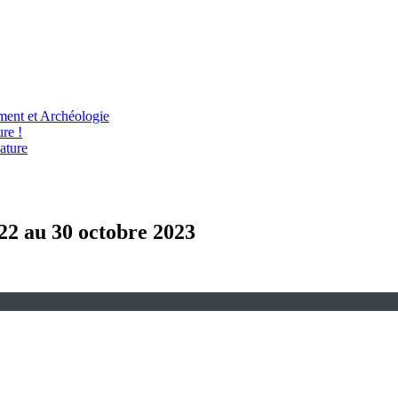
ent et Archéologie
re !
ature
 22 au 30 octobre 2023