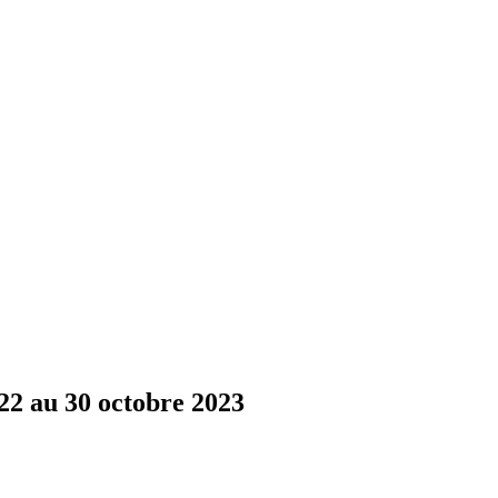
 22 au 30 octobre 2023