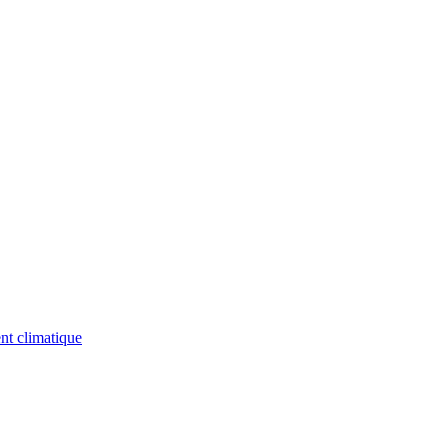
nt climatique