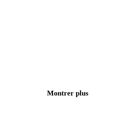
Montrer plus