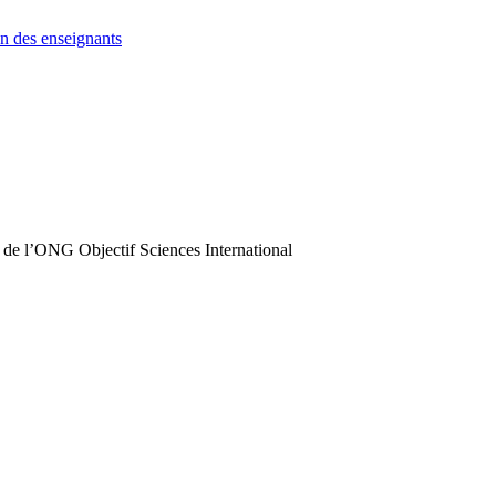
n des enseignants
 de l’ONG Objectif Sciences International