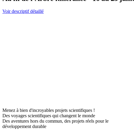
Voir descriptif détaillé
Menez à bien d'incroyables projets scientifiques !
Des voyages scientifiques qui changent le monde
Des aventures hors du commun, des projets réels pour le
développement durable