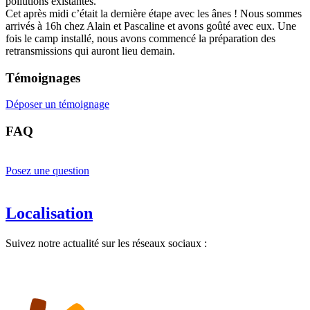
pollutions existantes.
Cet après midi c’était la dernière étape avec les ânes ! Nous sommes
arrivés à 16h chez Alain et Pascaline et avons goûté avec eux. Une
fois le camp installé, nous avons commencé la préparation des
retransmissions qui auront lieu demain.
Témoignages
Déposer un témoignage
FAQ
Posez une question
Localisation
Suivez notre actualité sur les réseaux sociaux :