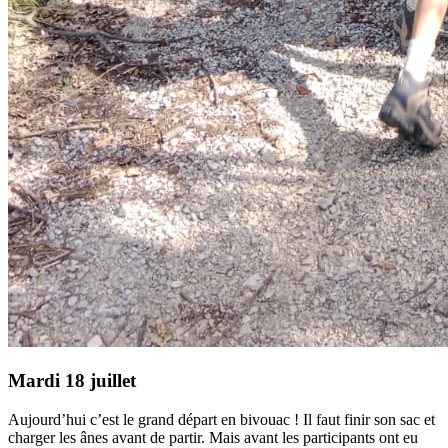
Mardi 18 juillet
Aujourd’hui c’est le grand départ en bivouac ! Il faut finir son sac et
charger les ânes avant de partir. Mais avant les participants ont eu