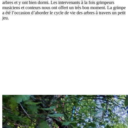
arbres et y ont bien dormi. Les intervenants à la fois grimpeurs
musiciens et conteurs nous ont offert un très bon moment. La grimpe
a été l’occasion d’aborder le cycle de vie des arbres à travers un petit
jeu.