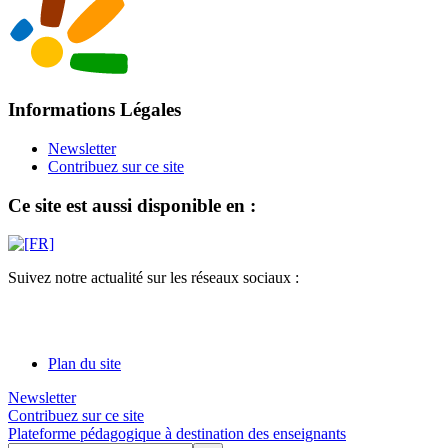
Informations Légales
Newsletter
Contribuez sur ce site
Ce site est aussi disponible en :
Suivez notre actualité sur les réseaux sociaux :
Plan du site
Newsletter
Contribuez sur ce site
Plateforme pédagogique à destination des enseignants