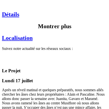
Détails
Montrer plus
Localisation
Suivez notre actualité sur les réseaux sociaux :
Le Projet
Lundi 17 juillet
Après un réveil matinal et quelques préparatifs, nous sommes allés
chercher les ânes chez leurs propriétaires : Alain et Pascaline. Nous
allons donc passer la semaine avec Juanita, Gavaro et Maramé.
Nous avons ramené les ânes au centre Musiflore où nous allons
passer la nuit. S’occuper des ânes n’est pas une mince affaire, les