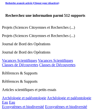
Recherche avancée activée (Cliquer pour désactiver)
Recherchez une information parmi
512
supports
Projets (Sciences Citoyennes et Recherches (...)
Projets (Sciences Citoyennes et Recherches (...)
Journal de Bord des Opérations
Journal de Bord des Opérations
Vacances Scientifiques
Vacances Scientifiques
Classes de Découvertes
Classes de Découvertes
Références & Supports
Références & Supports
Articles scientifiques et petits essais
Archéologie et paléontologie
Archéologie et paléontologie
Eau
Eau
Ecosystèmes et biodiversité
Ecosystèmes et biodiversité