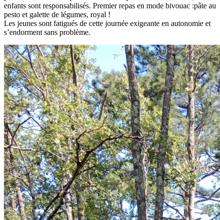
enfants sont responsabilisés. Premier repas en mode bivouac :pâte au
pesto et galette de légumes, royal !
Les jeunes sont fatigués de cette journée exigeante en autonomie et
s’endorment sans problème.