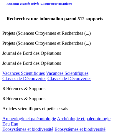
Recherche avancée activée (Cliquer pour désactiver)
Recherchez une information parmi
512
supports
Projets (Sciences Citoyennes et Recherches (...)
Projets (Sciences Citoyennes et Recherches (...)
Journal de Bord des Opérations
Journal de Bord des Opérations
Vacances Scientifiques
Vacances Scientifiques
Classes de Découvertes
Classes de Découvertes
Références & Supports
Références & Supports
Articles scientifiques et petits essais
Archéologie et paléontologie
Archéologie et paléontologie
Eau
Eau
Ecosystèmes et biodiversité
Ecosystèmes et biodiversité