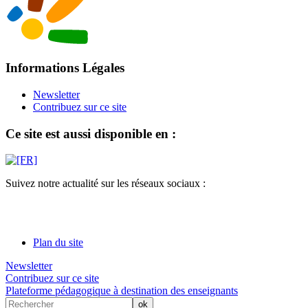
Informations Légales
Newsletter
Contribuez sur ce site
Ce site est aussi disponible en :
Suivez notre actualité sur les réseaux sociaux :
Plan du site
Newsletter
Contribuez sur ce site
Plateforme pédagogique à destination des enseignants