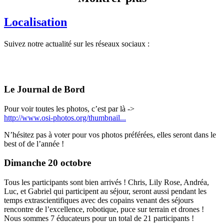
Localisation
Suivez notre actualité sur les réseaux sociaux :
Le Journal de Bord
Pour voir toutes les photos, c’est par là ->
http://www.osi-photos.org/thumbnail...
N’hésitez pas à voter pour vos photos préférées, elles seront dans le
best of de l’année !
Dimanche 20 octobre
Tous les participants sont bien arrivés ! Chris, Lily Rose, Andréa,
Luc, et Gabriel qui participent au séjour, seront aussi pendant les
temps extrascientifiques avec des copains venant des séjours
rencontre de l’excellence, robotique, puce sur terrain et drones !
Nous sommes 7 éducateurs pour un total de 21 participants !