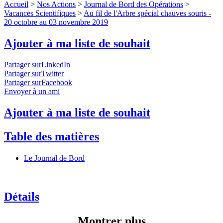
Accueil
>
Nos Actions
>
Journal de Bord des Opérations
>
Vacances Scientifiques
>
Au fil de l'Arbre spécial chauves souris -
20 octobre au 03 novembre 2019
Ajouter à ma liste de souhait
Partager surLinkedIn
Partager surTwitter
Partager surFacebook
Envoyer à un ami
Ajouter à ma liste de souhait
Table des matières
Le Journal de Bord
Détails
Montrer plus