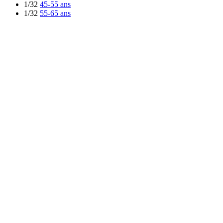
1/32
45-55 ans
1/32
55-65 ans