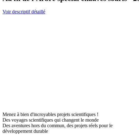
Voir descriptif détaillé
Menez à bien d'incroyables projets scientifiques !
Des voyages scientifiques qui changent le monde
Des aventures hors du commun, des projets réels pour le
développement durable