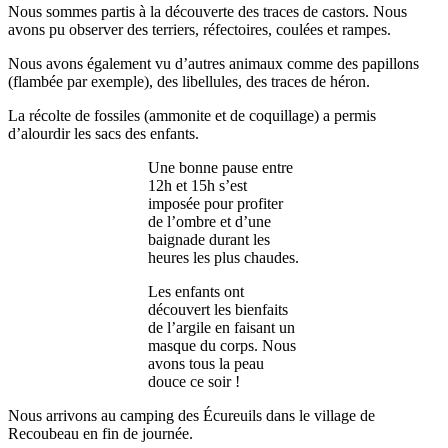
Nous sommes partis à la découverte des traces de castors. Nous
avons pu observer des terriers, réfectoires, coulées et rampes.
Nous avons également vu d’autres animaux comme des papillons
(flambée par exemple), des libellules, des traces de héron.
La récolte de fossiles (ammonite et de coquillage) a permis
d’alourdir les sacs des enfants.
Une bonne pause entre
12h et 15h s’est
imposée pour profiter
de l’ombre et d’une
baignade durant les
heures les plus chaudes.
Les enfants ont
découvert les bienfaits
de l’argile en faisant un
masque du corps. Nous
avons tous la peau
douce ce soir !
Nous arrivons au camping des Écureuils dans le village de
Recoubeau en fin de journée.