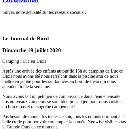
Suivez notre actualité sur les réseaux sociaux :
Le Journal de Bord
Dimanche 19 juillet 2020
Camping : Luc en Diois
Après une arrivée des enfants autour de 16h au camping de Luc en
Diois nous avons été nous rafraîchir dans la piscine afin de nous
mettre en jambe pour les randonnées au bord de l’eau qui nous
attendent toute la semaine.
Nous avons fait un petit jeu de connaissance dans l’eau et ensuite
nos nouveaux campeurs se sont bien pris au jeu pour nous cuisiner
un bon repas et un superbe campement !
Pas besoin de monter les tentes ce soir, tous les enfants dorment à la
belle étoile pour pouvoir contempler la comète Neowise visible sous
la Grande Ours en ce moment.