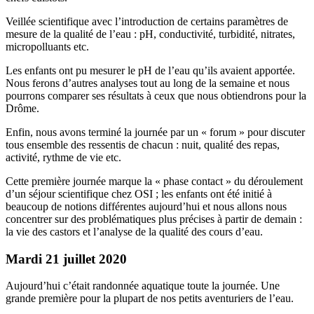
Veillée scientifique avec l’introduction de certains paramètres de
mesure de la qualité de l’eau : pH, conductivité, turbidité, nitrates,
micropolluants etc.
Les enfants ont pu mesurer le pH de l’eau qu’ils avaient apportée.
Nous ferons d’autres analyses tout au long de la semaine et nous
pourrons comparer ses résultats à ceux que nous obtiendrons pour la
Drôme.
Enfin, nous avons terminé la journée par un « forum » pour discuter
tous ensemble des ressentis de chacun : nuit, qualité des repas,
activité, rythme de vie etc.
Cette première journée marque la « phase contact » du déroulement
d’un séjour scientifique chez OSI ; les enfants ont été initié à
beaucoup de notions différentes aujourd’hui et nous allons nous
concentrer sur des problématiques plus précises à partir de demain :
la vie des castors et l’analyse de la qualité des cours d’eau.
Mardi 21 juillet 2020
Aujourd’hui c’était randonnée aquatique toute la journée. Une
grande première pour la plupart de nos petits aventuriers de l’eau.