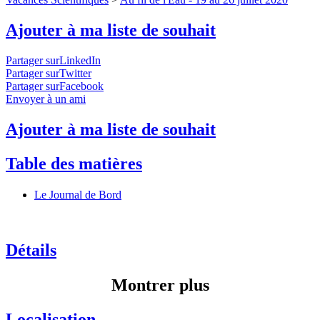
Ajouter à ma liste de souhait
Partager surLinkedIn
Partager surTwitter
Partager surFacebook
Envoyer à un ami
Ajouter à ma liste de souhait
Table des matières
Le Journal de Bord
Détails
Montrer plus
Localisation