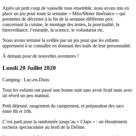
Après un petit coup de vaisselle tous ensemble, nous avons mis en
place un jeu pour toute la semaine « Miss/Mister itinérance » qui
permettra de décerner à la fin de la semaine différents prix
concernant la cuisine, le montage des tentes, la ponctualité, la
bienveillance, l’entraide, la science, le volontariat etc.
Nous avons terminé la veillée par un jeu pour que les enfants
apprennent à se connaître en donnant des traits de leur personnalité.
À demain pour de nouvelles aventures !
Lundi 20 Juillet 2020
Camping : Luc-en-Diois
Tous les enfants ont passé une bonne nuit sans avoir froid mais avec
un réveil un peu matinal.
Petit déjeuné, rangement du campement, et préparation des sacs
entre 8h et 10h.
C’est parti pour la randonnée jusqu’au « Claps » : un éboulement
rocheux spectaculaire au bord de la Drôme.