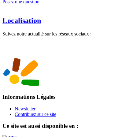
Posez une question
Localisation
Suivez notre actualité sur les réseaux sociaux :
Informations Légales
Newsletter
Contribuez sur ce site
Ce site est aussi disponible en :