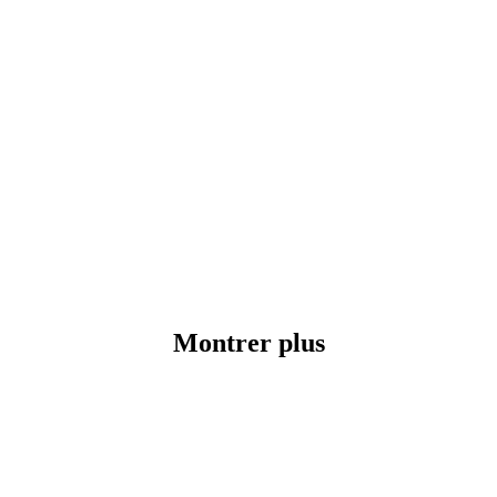
Montrer plus