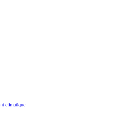
nt climatique