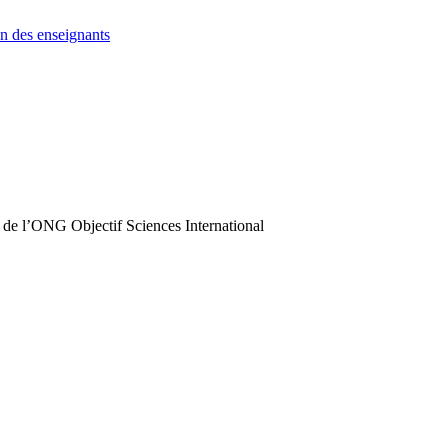
n des enseignants
 de l’ONG Objectif Sciences International