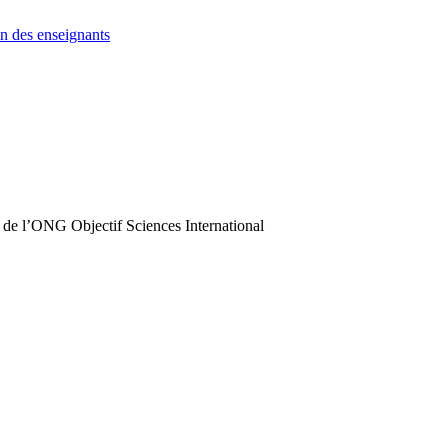
n des enseignants
 de l’ONG Objectif Sciences International