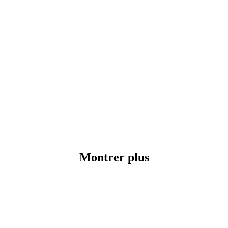
Montrer plus