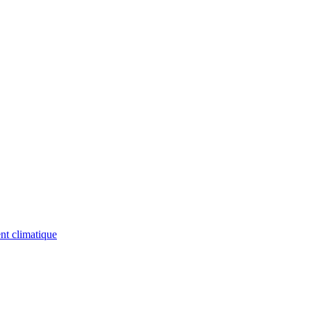
nt climatique