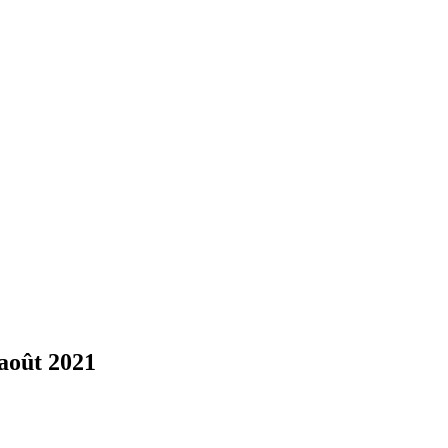
 août 2021