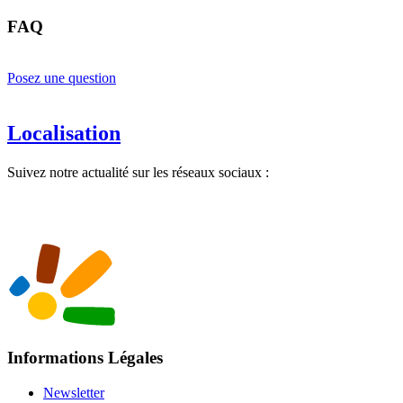
FAQ
Posez une question
Localisation
Suivez notre actualité sur les réseaux sociaux :
Informations Légales
Newsletter