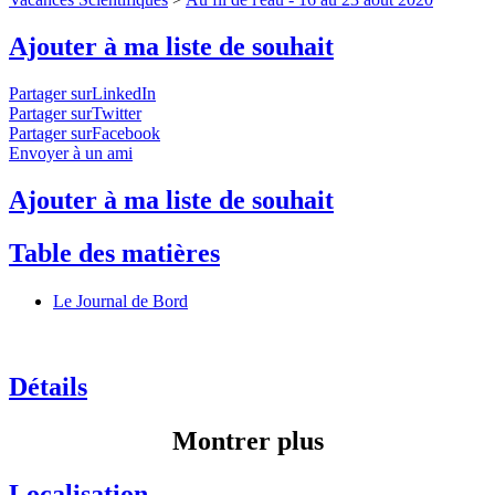
Ajouter à ma liste de souhait
Partager surLinkedIn
Partager surTwitter
Partager surFacebook
Envoyer à un ami
Ajouter à ma liste de souhait
Table des matières
Le Journal de Bord
Détails
Montrer plus
Localisation