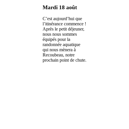
Mardi 18 août
C’est aujourd’hui que
l’itinérance commence !
Après le petit déjeuner,
nous nous sommes
équipés pour la
randonnée aquatique
qui nous mènera à
Recoubeau, notre
prochain point de chute.