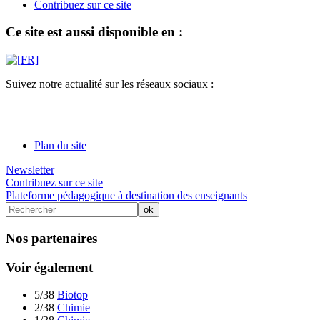
Contribuez sur ce site
Ce site est aussi disponible en :
Suivez notre actualité sur les réseaux sociaux :
Plan du site
Newsletter
Contribuez sur ce site
Plateforme pédagogique à destination des enseignants
Nos partenaires
Voir également
5/38
Biotop
2/38
Chimie