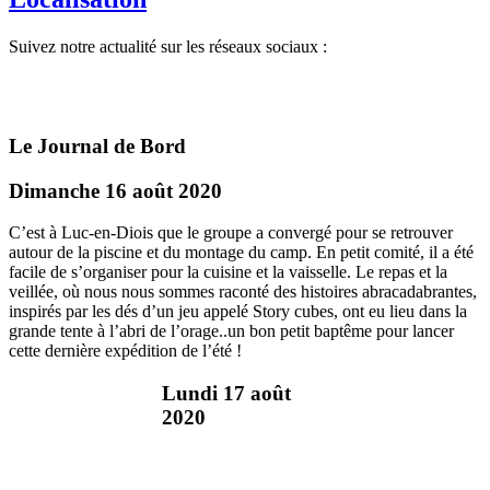
Suivez notre actualité sur les réseaux sociaux :
Le Journal de Bord
Dimanche 16 août 2020
C’est à Luc-en-Diois que le groupe a convergé pour se retrouver
autour de la piscine et du montage du camp. En petit comité, il a été
facile de s’organiser pour la cuisine et la vaisselle. Le repas et la
veillée, où nous nous sommes raconté des histoires abracadabrantes,
inspirés par les dés d’un jeu appelé Story cubes, ont eu lieu dans la
grande tente à l’abri de l’orage..un bon petit baptême pour lancer
cette dernière expédition de l’été !
Lundi 17 août
2020