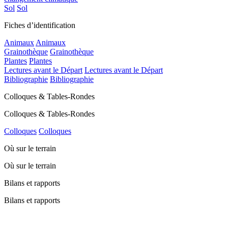
Sol
Sol
Fiches d’identification
Animaux
Animaux
Grainothèque
Grainothèque
Plantes
Plantes
Lectures avant le Départ
Lectures avant le Départ
Bibliographie
Bibliographie
Colloques & Tables-Rondes
Colloques & Tables-Rondes
Colloques
Colloques
Où sur le terrain
Où sur le terrain
Bilans et rapports
Bilans et rapports