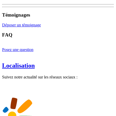
Témoignages
Déposer un témoignage
FAQ
Posez une question
Localisation
Suivez notre actualité sur les réseaux sociaux :