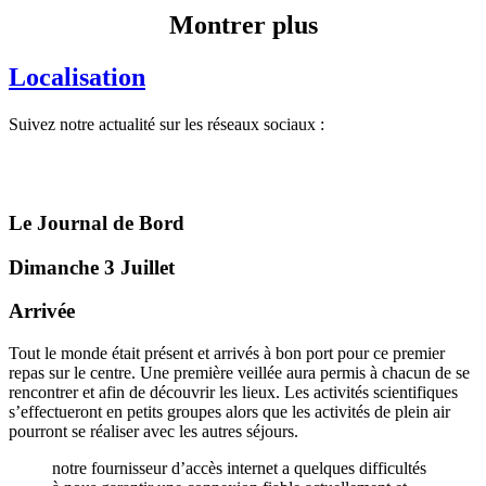
Montrer plus
Localisation
Suivez notre actualité sur les réseaux sociaux :
Le Journal de Bord
Dimanche 3 Juillet
Arrivée
Tout le monde était présent et arrivés à bon port pour ce premier
repas sur le centre. Une première veillée aura permis à chacun de se
rencontrer et afin de découvrir les lieux. Les activités scientifiques
s’effectueront en petits groupes alors que les activités de plein air
pourront se réaliser avec les autres séjours.
notre fournisseur d’accès internet a quelques difficultés