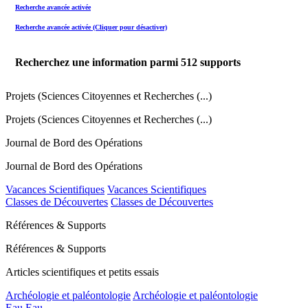
Recherche avancée activée
Recherche avancée activée (Cliquer pour désactiver)
Recherchez une information parmi
512
supports
Projets (Sciences Citoyennes et Recherches (...)
Projets (Sciences Citoyennes et Recherches (...)
Journal de Bord des Opérations
Journal de Bord des Opérations
Vacances Scientifiques
Vacances Scientifiques
Classes de Découvertes
Classes de Découvertes
Références & Supports
Références & Supports
Articles scientifiques et petits essais
Archéologie et paléontologie
Archéologie et paléontologie
Eau
Eau