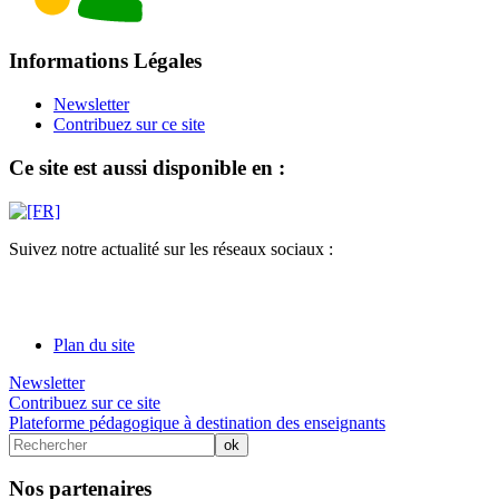
Informations Légales
Newsletter
Contribuez sur ce site
Ce site est aussi disponible en :
Suivez notre actualité sur les réseaux sociaux :
Plan du site
Newsletter
Contribuez sur ce site
Plateforme pédagogique à destination des enseignants
Nos partenaires