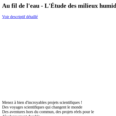
Au fil de l'eau - L'Étude des milieux humid
Voir descriptif détaillé
Menez à bien d'incroyables projets scientifiques !
Des voyages scientifiques qui changent le monde
Des aventures hors du commun, des projets réels pour le