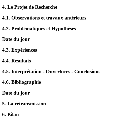
4. Le Projet de Recherche
4.1. Observations et travaux antérieurs
4.2. Problématiques et Hypothèses
Date du jour
4.3. Expériences
4.4. Résultats
4.5. Interprétation - Ouvertures - Conclusions
4.6. Bibliographie
Date du jour
5. La retransmission
6. Bilan