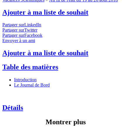
Ajouter à ma liste de souhait
Partager surLinkedIn
Partager surTwitter
Partager surFacebook
Envoyer à un ami
Ajouter à ma liste de souhait
Table des matières
Introduction
Le Journal de Bord
Détails
Montrer plus