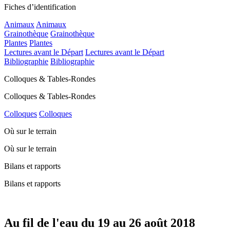
Fiches d’identification
Animaux
Animaux
Grainothèque
Grainothèque
Plantes
Plantes
Lectures avant le Départ
Lectures avant le Départ
Bibliographie
Bibliographie
Colloques & Tables-Rondes
Colloques & Tables-Rondes
Colloques
Colloques
Où sur le terrain
Où sur le terrain
Bilans et rapports
Bilans et rapports
Au fil de l'eau du 19 au 26 août 2018