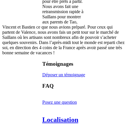
pour être prêts à partir.
Nous avons fait une
retransmission rapide à
Saillans pour montrer
aux parents de Tao,
Vincent et Bastien ce que nous avions préparé. Pour ceux qui
partent de Valence, nous avons fais un petit tour sur le marché de
Saillans où les artisans sont nombreux afin de pouvoir s’acheter
quelques souvenirs. Dans l’après-midi tout le monde est reparti chez
soi, en direction des 4 coins de la France après avoir passé une très
bonne semaine de vacances !
Témoignages
Déposer un témoignage
FAQ
Posez une question
Localisation