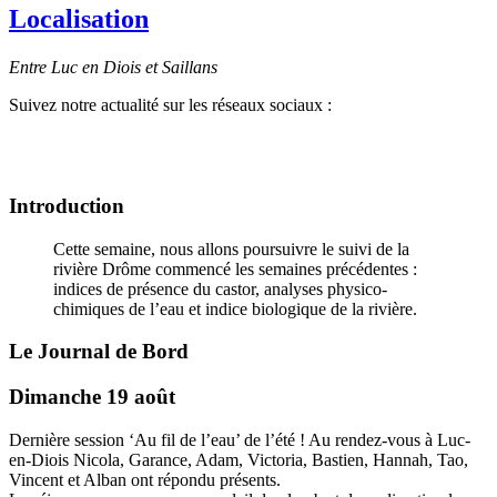
Localisation
Entre Luc en Diois et Saillans
Suivez notre actualité sur les réseaux sociaux :
Introduction
Cette semaine, nous allons poursuivre le suivi de la
rivière Drôme commencé les semaines précédentes :
indices de présence du castor, analyses physico-
chimiques de l’eau et indice biologique de la rivière.
Le Journal de Bord
Dimanche 19 août
Dernière session ‘Au fil de l’eau’ de l’été ! Au rendez-vous à Luc-
en-Diois Nicola, Garance, Adam, Victoria, Bastien, Hannah, Tao,
Vincent et Alban ont répondu présents.