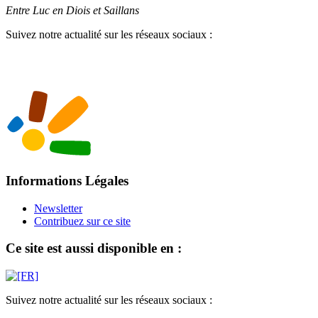
Entre Luc en Diois et Saillans
Suivez notre actualité sur les réseaux sociaux :
Informations Légales
Newsletter
Contribuez sur ce site
Ce site est aussi disponible en :
Suivez notre actualité sur les réseaux sociaux :