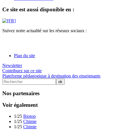
Ce site est aussi disponible en :
Suivez notre actualité sur les réseaux sociaux :
Plan du site
Newsletter
Contribuez sur ce site
Plateforme pédagogique à destination des enseignants
Nos partenaires
Voir également
1/25
Biotop
1/25
Chimie
1/25
Chimie