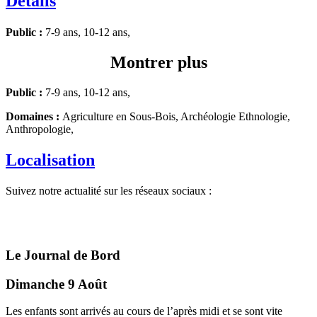
Détails
Public :
7-9 ans, 10-12 ans,
Montrer plus
Public :
7-9 ans, 10-12 ans,
Domaines :
Agriculture en Sous-Bois, Archéologie Ethnologie,
Anthropologie,
Localisation
Suivez notre actualité sur les réseaux sociaux :
Le Journal de Bord
Dimanche 9 Août
Les enfants sont arrivés au cours de l’après midi et se sont vite