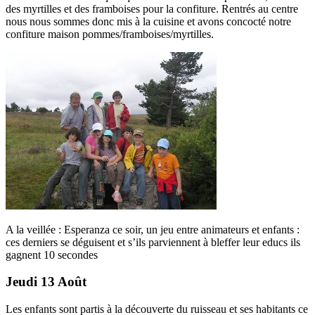
des myrtilles et des framboises pour la confiture. Rentrés au centre
nous nous sommes donc mis à la cuisine et avons concocté notre
confiture maison pommes/framboises/myrtilles.
A la veillée : Esperanza ce soir, un jeu entre animateurs et enfants :
ces derniers se déguisent et s’ils parviennent à bleffer leur educs ils
gagnent 10 secondes
Jeudi 13 Août
Les enfants sont partis à la découverte du ruisseau et ses habitants ce