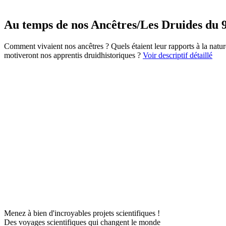
Au temps de nos Ancêtres/Les Druides du 
Comment vivaient nos ancêtres ? Quels étaient leur rapports à la nature
motiveront nos apprentis druidhistoriques ?
Voir descriptif détaillé
Menez à bien d'incroyables projets scientifiques !
Des voyages scientifiques qui changent le monde