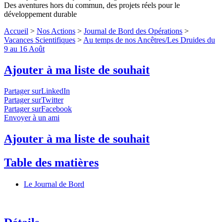
Des aventures hors du commun, des projets réels pour le
développement durable
Accueil
>
Nos Actions
>
Journal de Bord des Opérations
>
Vacances Scientifiques
>
Au temps de nos Ancêtres/Les Druides du
9 au 16 Août
Ajouter à ma liste de souhait
Partager surLinkedIn
Partager surTwitter
Partager surFacebook
Envoyer à un ami
Ajouter à ma liste de souhait
Table des matières
Le Journal de Bord