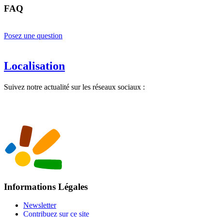
FAQ
Posez une question
Localisation
Suivez notre actualité sur les réseaux sociaux :
Informations Légales
Newsletter
Contribuez sur ce site