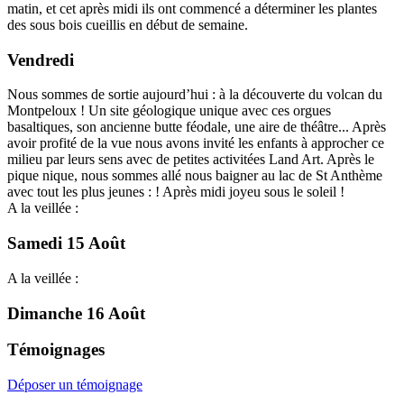
matin, et cet après midi ils ont commencé a déterminer les plantes
des sous bois cueillis en début de semaine.
Vendredi
Nous sommes de sortie aujourd’hui : à la découverte du volcan du
Montpeloux ! Un site géologique unique avec ces orgues
basaltiques, son ancienne butte féodale, une aire de théâtre... Après
avoir profité de la vue nous avons invité les enfants à approcher ce
milieu par leurs sens avec de petites activitées Land Art. Après le
pique nique, nous sommes allé nous baigner au lac de St Anthème
avec tout les plus jeunes : ! Après midi joyeu sous le soleil !
A la veillée :
Samedi 15 Août
A la veillée :
Dimanche 16 Août
Témoignages
Déposer un témoignage