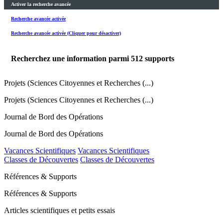
Activer la recherche avancée
Recherche avancée activée
Recherche avancée activée (Cliquer pour désactiver)
Recherchez une information parmi
512
supports
Projets (Sciences Citoyennes et Recherches (...)
Projets (Sciences Citoyennes et Recherches (...)
Journal de Bord des Opérations
Journal de Bord des Opérations
Vacances Scientifiques
Vacances Scientifiques
Classes de Découvertes
Classes de Découvertes
Références & Supports
Références & Supports
Articles scientifiques et petits essais