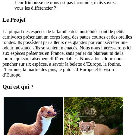
Leur frimousse ne nous est pas inconnue, mais savez-
vous les différencier ?
Le Projet
La plupart des espèces de la famille des mustélidés sont de petits
carnivores présentant un corps long, des pattes courtes et des oreilles
rondes. Ils possèdent par ailleurs des glandes pouvant sécréter une
odeur musquée s’ils se sentent menacés. Nous nous intéresserons ici
aux espèces présentes en France, sans parler du blaireau ni de la
loutre, qui sont aisément différenciables. Nous allons donc nous
pencher sur six espèces, à savoir la belette d’Europe, la fouine,
l’hermine, la martre des pins, le putois d’Europe et le vison
d’Europe.
Qui est qui ?