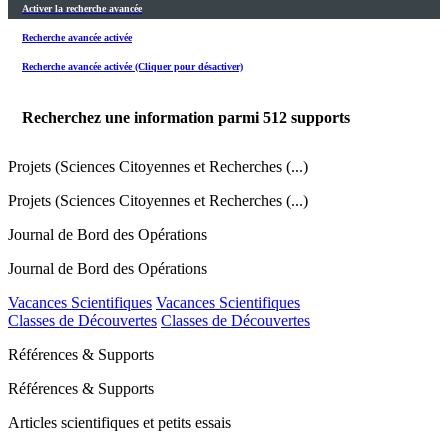
Activer la recherche avancée
Recherche avancée activée
Recherche avancée activée (Cliquer pour désactiver)
Recherchez une information parmi
512
supports
Projets (Sciences Citoyennes et Recherches (...)
Projets (Sciences Citoyennes et Recherches (...)
Journal de Bord des Opérations
Journal de Bord des Opérations
Vacances Scientifiques
Vacances Scientifiques
Classes de Découvertes
Classes de Découvertes
Références & Supports
Références & Supports
Articles scientifiques et petits essais