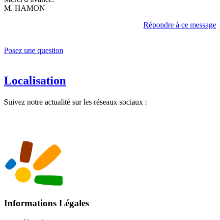
M. HAMON
Répondre à ce message
Posez une question
Localisation
Suivez notre actualité sur les réseaux sociaux :
Informations Légales