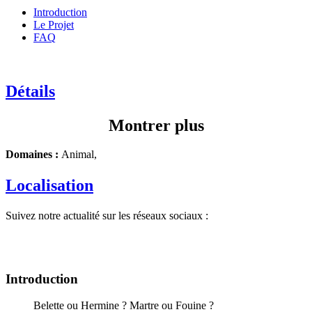
Introduction
Le Projet
FAQ
Détails
Montrer plus
Domaines :
Animal,
Localisation
Suivez notre actualité sur les réseaux sociaux :
Introduction
Belette ou Hermine ? Martre ou Fouine ?