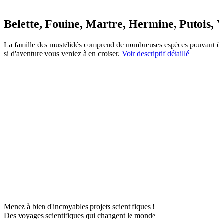
Belette, Fouine, Martre, Hermine, Putois, V
La famille des mustélidés comprend de nombreuses espèces pouvant être
si d'aventure vous veniez à en croiser.
Voir descriptif détaillé
Menez à bien d'incroyables projets scientifiques !
Des voyages scientifiques qui changent le monde