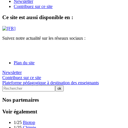
Newsletter
Contribuez sur ce site
Ce site est aussi disponible en :
Suivez notre actualité sur les réseaux sociaux :
Plan du site
Newsletter
Contribuez sur ce site
Plateforme pédagogique à destination des enseignants
Nos partenaires
Voir également
1/25
Biotop
1/25
Chimie