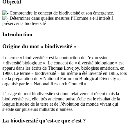
Objectif
Comprendre le concept de biodiversité et son émergence.
Déterminer dans quelles mesures l’Homme a-t-il intérêt à
préserver la biodiversité
Introduction
Origine du mot « biodiversité »
Le terme « biodiversité » est la contraction de l’expression
« diversité biologique ». Le concept de « diversité biologique » est
apparu dans les écrits de Thomas Lovejoy, biologiste américain, en
1980. Le terme « biodiversité » lui-même a été inventé en 1985, lors
de la préparation du « National Forum on Biological Diversity »,
organisé par le « National Research Council ».
L’usage du mot biodiversité est donc relativement récent mais la
biodiversité est, elle, très ancienne puisqu’elle est le résultat de la
longue histoire de la terre et de l’évolution du monde vivant qui
s’étale sur plusieurs milliards d’années.
La biodiversité qu’est-ce que c’est ?