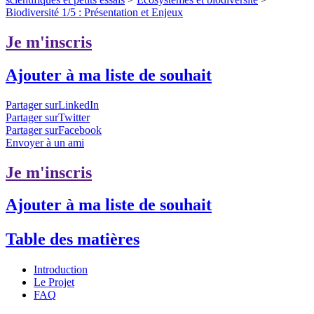
Biodiversité 1/5 : Présentation et Enjeux
Je m'inscris
Ajouter à ma liste de souhait
Partager surLinkedIn
Partager surTwitter
Partager surFacebook
Envoyer à un ami
Je m'inscris
Ajouter à ma liste de souhait
Table des matières
Introduction
Le Projet
FAQ