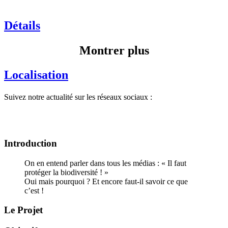
Détails
Montrer plus
Localisation
Suivez notre actualité sur les réseaux sociaux :
Introduction
On en entend parler dans tous les médias : « Il faut
protéger la biodiversité ! »
Oui mais pourquoi ? Et encore faut-il savoir ce que
c’est !
Le Projet