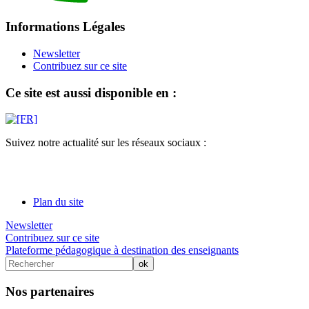
Informations Légales
Newsletter
Contribuez sur ce site
Ce site est aussi disponible en :
Suivez notre actualité sur les réseaux sociaux :
Plan du site
Newsletter
Contribuez sur ce site
Plateforme pédagogique à destination des enseignants
Nos partenaires