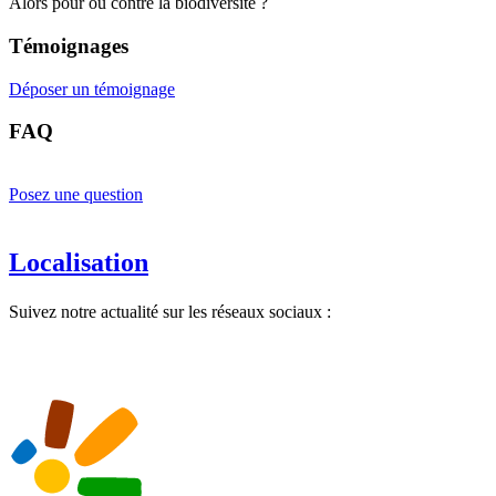
Alors pour ou contre la biodiversité ?
Témoignages
Déposer un témoignage
FAQ
Posez une question
Localisation
Suivez notre actualité sur les réseaux sociaux :