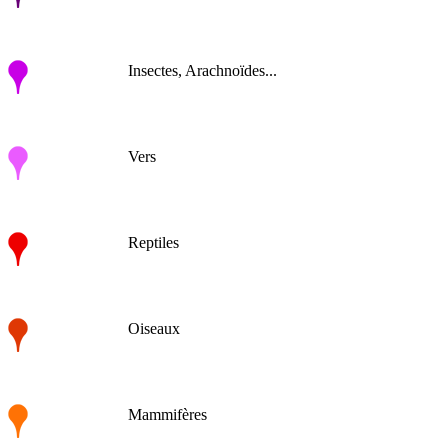
Insectes, Arachnoïdes...
Vers
Reptiles
Oiseaux
Mammifères