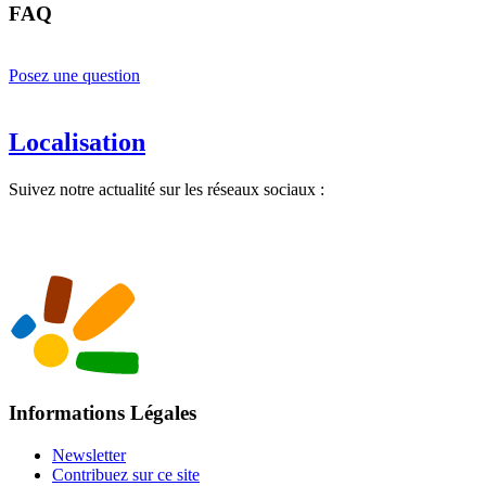
FAQ
Posez une question
Localisation
Suivez notre actualité sur les réseaux sociaux :
Informations Légales
Newsletter
Contribuez sur ce site