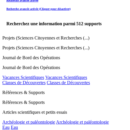
Recherche avancée activée
Recherche avancée activée (Cliquer pour désactiver)
Recherchez une information parmi
512
supports
Projets (Sciences Citoyennes et Recherches (...)
Projets (Sciences Citoyennes et Recherches (...)
Journal de Bord des Opérations
Journal de Bord des Opérations
Vacances Scientifiques
Vacances Scientifiques
Classes de Découvertes
Classes de Découvertes
Références & Supports
Références & Supports
Articles scientifiques et petits essais
Archéologie et paléontologie
Archéologie et paléontologie
Eau
Eau