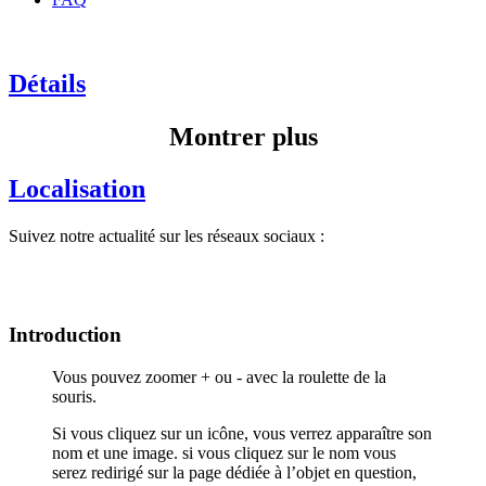
Détails
Montrer plus
Localisation
Suivez notre actualité sur les réseaux sociaux :
Introduction
Vous pouvez zoomer + ou - avec la roulette de la
souris.
Si vous cliquez sur un icône, vous verrez apparaître son
nom et une image. si vous cliquez sur le nom vous
serez redirigé sur la page dédiée à l’objet en question,