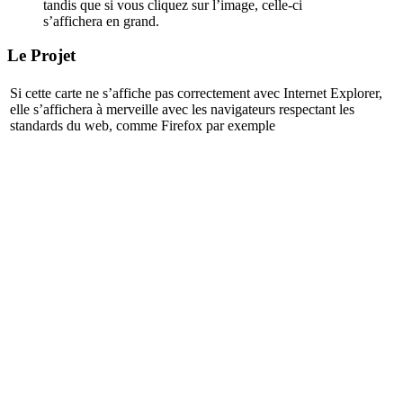
tandis que si vous cliquez sur l’image, celle-ci
s’affichera en grand.
Le Projet
Si cette carte ne s’affiche pas correctement avec Internet Explorer,
elle s’affichera à merveille avec les navigateurs respectant les
standards du web, comme Firefox par exemple