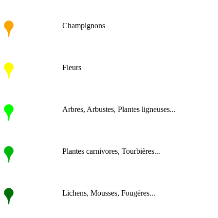
Champignons
Fleurs
Arbres, Arbustes, Plantes ligneuses...
Plantes carnivores, Tourbières...
Lichens, Mousses, Fougères...