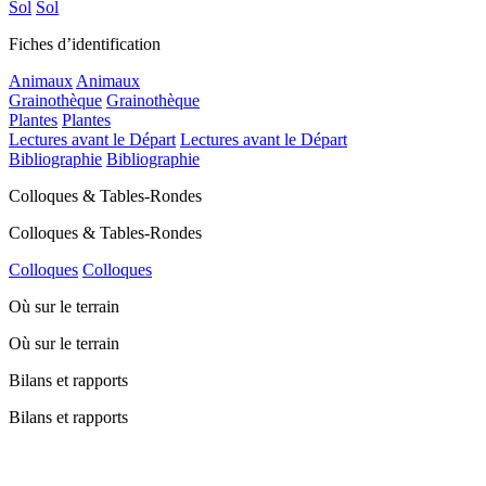
Sol
Sol
Fiches d’identification
Animaux
Animaux
Grainothèque
Grainothèque
Plantes
Plantes
Lectures avant le Départ
Lectures avant le Départ
Bibliographie
Bibliographie
Colloques & Tables-Rondes
Colloques & Tables-Rondes
Colloques
Colloques
Où sur le terrain
Où sur le terrain
Bilans et rapports
Bilans et rapports