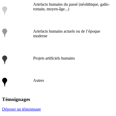
Artefacts humains du passé (néolithique, gallo-
romain, moyen-âge...)
Artefacts humains actuels ou de l’époque
moderne
Projets artificiels humains
Autres
Témoignages
Déposer un témoignage