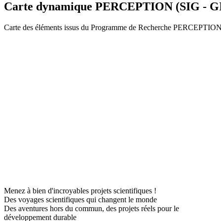
Carte dynamique PERCEPTION (SIG - G
Carte des éléments issus du Programme de Recherche PERCEPTIO
Menez à bien d'incroyables projets scientifiques !
Des voyages scientifiques qui changent le monde
Des aventures hors du commun, des projets réels pour le
développement durable