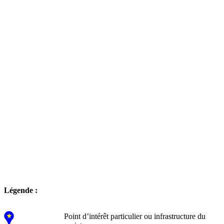
Légende :
Point d’intérêt particulier ou infrastructure du