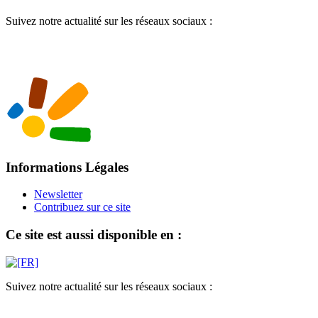
Suivez notre actualité sur les réseaux sociaux :
Informations Légales
Newsletter
Contribuez sur ce site
Ce site est aussi disponible en :
Suivez notre actualité sur les réseaux sociaux :