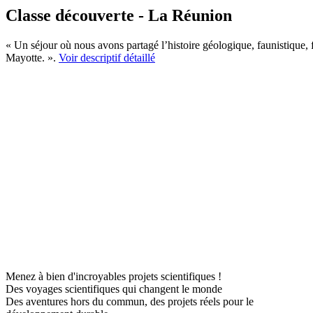
Classe découverte - La Réunion
« Un séjour où nous avons partagé l’histoire géologique, faunistique,
Mayotte. ».
Voir descriptif détaillé
Menez à bien d'incroyables projets scientifiques !
Des voyages scientifiques qui changent le monde
Des aventures hors du commun, des projets réels pour le