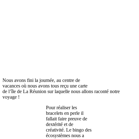
Nous avons fini la journée, au centre de
vacances où nous avons tous reçu une carte
de l’île de La Réunion sur laquelle nous allons raconté notre
voyage !
Pour réaliser les
bracelets en perle il
fallait faire preuve de
dextérité et de
créativité. Le bingo des
écosystèmes nous a