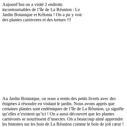
Aujourd’hui on a visité 2 endroits
incontournables de l’île de La Réunion : Le
Jardin Botanique et Kélonia ! On a pu y voir
des plantes carnivores et des tortues !!!
Au Jardin Botanique, on nous a remis des petits livrets avec des
énigmes à résoudre en visitant le jardin. Nous avons appris que
certaines plantes sont endémiques de l’île de La Réunion, ça signifie
qu’elles n’existent qu’ici ! On a aussi découvert que les plantes
carnivores se nourrissent d’insectes. On a beaucoup aimé apprendre
les histoires sur les bois de La Réunion comme le bois de joli cœur !