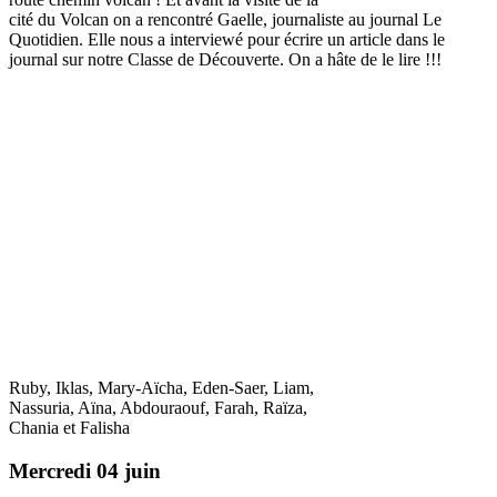
cité du Volcan on a rencontré Gaelle, journaliste au journal Le
Quotidien. Elle nous a interviewé pour écrire un article dans le
journal sur notre Classe de Découverte. On a hâte de le lire !!!
Ruby, Iklas, Mary-Aïcha, Eden-Saer, Liam,
Nassuria, Aïna, Abdouraouf, Farah, Raïza,
Chania et Falisha
Mercredi 04 juin