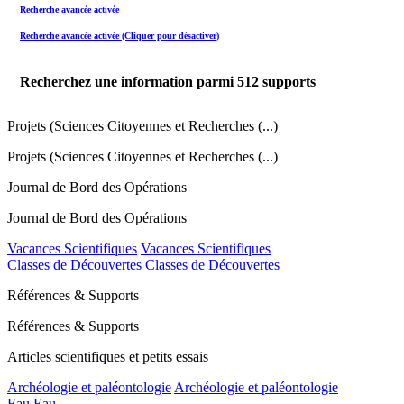
Recherche avancée activée
Recherche avancée activée (Cliquer pour désactiver)
Recherchez une information parmi
512
supports
Projets (Sciences Citoyennes et Recherches (...)
Projets (Sciences Citoyennes et Recherches (...)
Journal de Bord des Opérations
Journal de Bord des Opérations
Vacances Scientifiques
Vacances Scientifiques
Classes de Découvertes
Classes de Découvertes
Références & Supports
Références & Supports
Articles scientifiques et petits essais
Archéologie et paléontologie
Archéologie et paléontologie
Eau
Eau