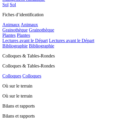
Sol
Sol
Fiches d’identification
Animaux
Animaux
Grainothèque
Grainothèque
Plantes
Plantes
Lectures avant le Départ
Lectures avant le Départ
Bibliographie
Bibliographie
Colloques & Tables-Rondes
Colloques & Tables-Rondes
Colloques
Colloques
Où sur le terrain
Où sur le terrain
Bilans et rapports
Bilans et rapports