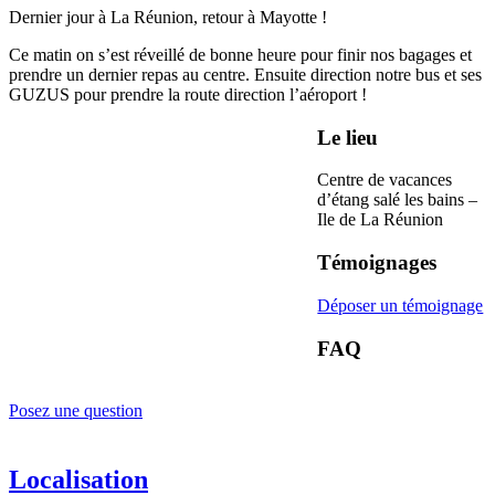
Dernier jour à La Réunion, retour à Mayotte !
Ce matin on s’est réveillé de bonne heure pour finir nos bagages et
prendre un dernier repas au centre. Ensuite direction notre bus et ses
GUZUS pour prendre la route direction l’aéroport !
Le lieu
Centre de vacances
d’étang salé les bains –
Ile de La Réunion
Témoignages
Déposer un témoignage
FAQ
Posez une question
Localisation