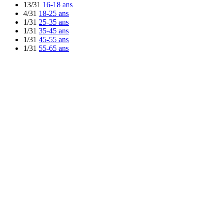
13/31
16-18 ans
4/31
18-25 ans
1/31
25-35 ans
1/31
35-45 ans
1/31
45-55 ans
1/31
55-65 ans