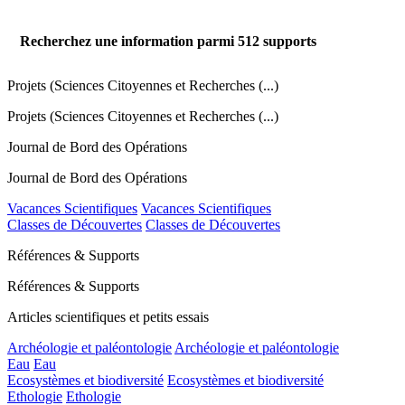
Recherchez une information parmi
512
supports
Projets (Sciences Citoyennes et Recherches (...)
Projets (Sciences Citoyennes et Recherches (...)
Journal de Bord des Opérations
Journal de Bord des Opérations
Vacances Scientifiques
Vacances Scientifiques
Classes de Découvertes
Classes de Découvertes
Références & Supports
Références & Supports
Articles scientifiques et petits essais
Archéologie et paléontologie
Archéologie et paléontologie
Eau
Eau
Ecosystèmes et biodiversité
Ecosystèmes et biodiversité
Ethologie
Ethologie