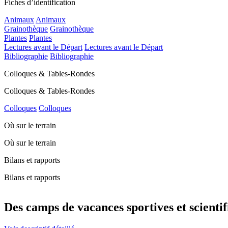
Fiches d’identification
Animaux
Animaux
Grainothèque
Grainothèque
Plantes
Plantes
Lectures avant le Départ
Lectures avant le Départ
Bibliographie
Bibliographie
Colloques & Tables-Rondes
Colloques & Tables-Rondes
Colloques
Colloques
Où sur le terrain
Où sur le terrain
Bilans et rapports
Bilans et rapports
Des camps de vacances sportives et scientif