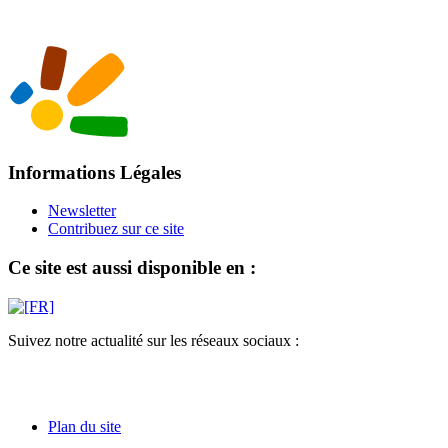
Informations Légales
Newsletter
Contribuez sur ce site
Ce site est aussi disponible en :
Suivez notre actualité sur les réseaux sociaux :
Plan du site