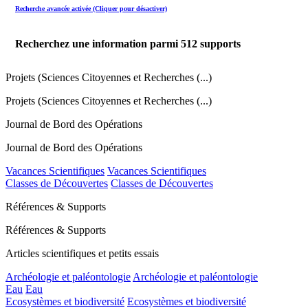
Recherche avancée activée (Cliquer pour désactiver)
Recherchez une information parmi
512
supports
Projets (Sciences Citoyennes et Recherches (...)
Projets (Sciences Citoyennes et Recherches (...)
Journal de Bord des Opérations
Journal de Bord des Opérations
Vacances Scientifiques
Vacances Scientifiques
Classes de Découvertes
Classes de Découvertes
Références & Supports
Références & Supports
Articles scientifiques et petits essais
Archéologie et paléontologie
Archéologie et paléontologie
Eau
Eau
Ecosystèmes et biodiversité
Ecosystèmes et biodiversité