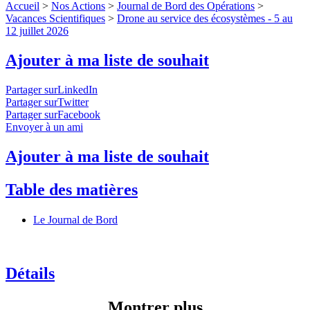
Accueil
>
Nos Actions
>
Journal de Bord des Opérations
>
Vacances Scientifiques
>
Drone au service des écosystèmes - 5 au
12 juillet 2026
Ajouter à ma liste de souhait
Partager surLinkedIn
Partager surTwitter
Partager surFacebook
Envoyer à un ami
Ajouter à ma liste de souhait
Table des matières
Le Journal de Bord
Détails
Montrer plus