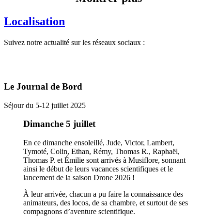
Localisation
Suivez notre actualité sur les réseaux sociaux :
Le Journal de Bord
Séjour du 5-12 juillet 2025
Dimanche 5 juillet
En ce dimanche ensoleillé, Jude, Victor, Lambert,
Tymoté, Colin, Ethan, Rémy, Thomas R., Raphaël,
Thomas P. et Émilie sont arrivés à Musiflore, sonnant
ainsi le début de leurs vacances scientifiques et le
lancement de la saison Drone 2026 !
À leur arrivée, chacun a pu faire la connaissance des
animateurs, des locos, de sa chambre, et surtout de ses
compagnons d’aventure scientifique.