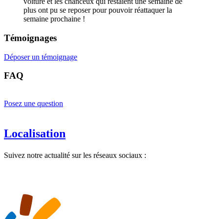
voiture et les chanceux qui restaient une semaine de
plus ont pu se reposer pour pouvoir réattaquer la
semaine prochaine !
Témoignages
Déposer un témoignage
FAQ
Posez une question
Localisation
Suivez notre actualité sur les réseaux sociaux :