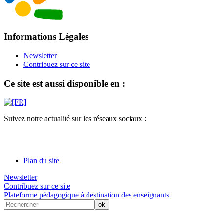
Informations Légales
Newsletter
Contribuez sur ce site
Ce site est aussi disponible en :
Suivez notre actualité sur les réseaux sociaux :
Plan du site
Newsletter
Contribuez sur ce site
Plateforme pédagogique à destination des enseignants