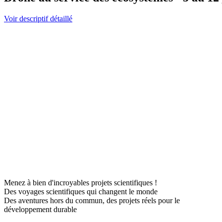
Voir descriptif détaillé
Menez à bien d'incroyables projets scientifiques !
Des voyages scientifiques qui changent le monde
Des aventures hors du commun, des projets réels pour le
développement durable