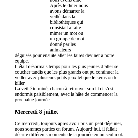
Après le diner nous
avons démarrer la
veillé dans la
bibliothèques qui
consistait a faire
mimer un mot ou
un groupe de mot
donné par les
animateurs
déguisés pour ensuite aller les faires deviner a notre
équipe.
Il était désormais temps pour les plus jeunes d’aller se
coucher tandis que les plus grands ont pu continuer la
veiller avec plusieurs petits jeux tel que le kems ou le
killer.
La veillé terminé, chacun à retrouver son lit et s’est
endormis paisiblement, avec la hâte de commencer la
prochaine journée.
Mercredi 8 juillet
Ce mercredi, toujours après avoir pris un petit déjeuner,
nous sommes parties en forum. Aujourd’hui, il fallait
décrire différents moments de la journée en un seul mot.