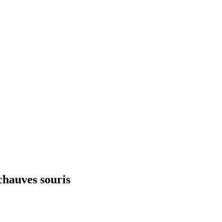
chauves souris