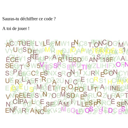
Sauras-tu déchiffrer ce code ?
A toi de jouer !