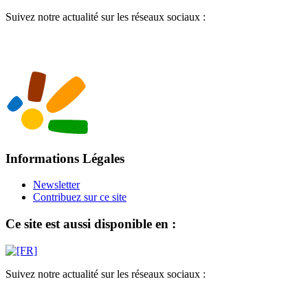
Suivez notre actualité sur les réseaux sociaux :
Informations Légales
Newsletter
Contribuez sur ce site
Ce site est aussi disponible en :
Suivez notre actualité sur les réseaux sociaux :