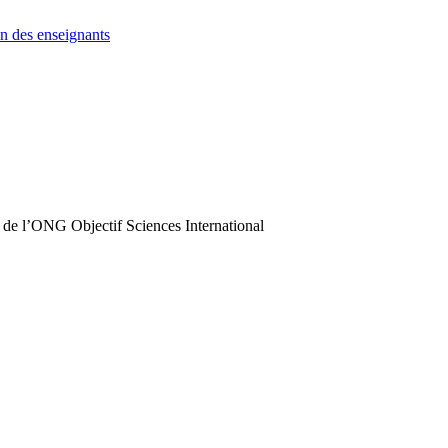
n des enseignants
 de l’ONG Objectif Sciences International