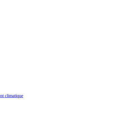
nt climatique