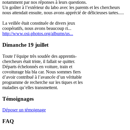
notamment par nos réponses à leurs questions.
Un goûter à l’extérieur du labo avec les parents et les chercheurs
nous attendait ensuite, nous avons apprécié de délicieuses tartes.....
La veillée était constituée de divers jeux
coopératifs, nous avons beaucoup ri...
http://www.osi-photos.org/albums/us...
Dimanche 19 juillet
Toute l’équipe très soudée des apprentis-
chercheurs était triste, il fallait se quitter.
Départs échelonnés en voiture, train et
covoiturage bla bla car. Nous sommes fiers
d’avoir contribué à l’avancée d’un véritable
programme de recherche sur les tiques et les
maladies qu’elles transmettent.
Témoignages
Déposer un témoignage
FAQ