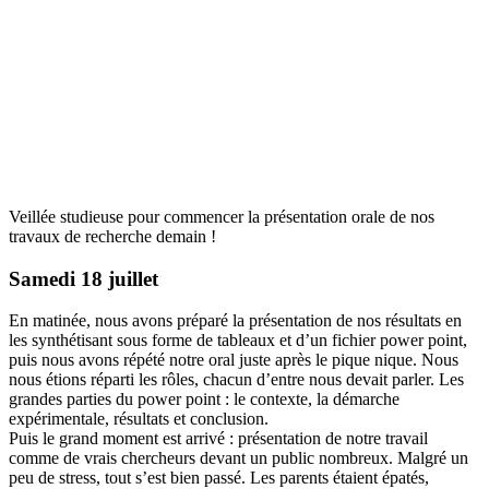
Veillée studieuse pour commencer la présentation orale de nos
travaux de recherche demain !
Samedi 18 juillet
En matinée, nous avons préparé la présentation de nos résultats en
les synthétisant sous forme de tableaux et d’un fichier power point,
puis nous avons répété notre oral juste après le pique nique. Nous
nous étions réparti les rôles, chacun d’entre nous devait parler. Les
grandes parties du power point : le contexte, la démarche
expérimentale, résultats et conclusion.
Puis le grand moment est arrivé : présentation de notre travail
comme de vrais chercheurs devant un public nombreux. Malgré un
peu de stress, tout s’est bien passé. Les parents étaient épatés,