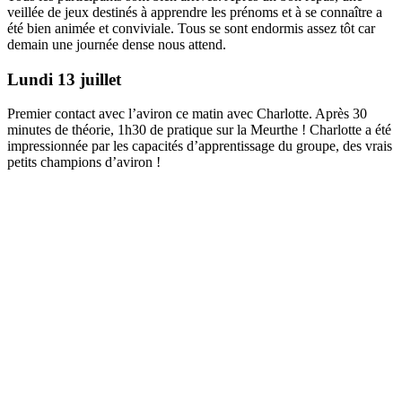
veillée de jeux destinés à apprendre les prénoms et à se connaître a
été bien animée et conviviale. Tous se sont endormis assez tôt car
demain une journée dense nous attend.
Lundi 13 juillet
Premier contact avec l’aviron ce matin avec Charlotte. Après 30
minutes de théorie, 1h30 de pratique sur la Meurthe ! Charlotte a été
impressionnée par les capacités d’apprentissage du groupe, des vrais
petits champions d’aviron !