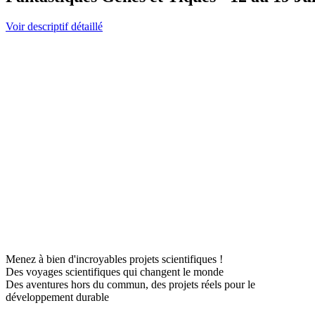
Voir descriptif détaillé
Menez à bien d'incroyables projets scientifiques !
Des voyages scientifiques qui changent le monde
Des aventures hors du commun, des projets réels pour le
développement durable