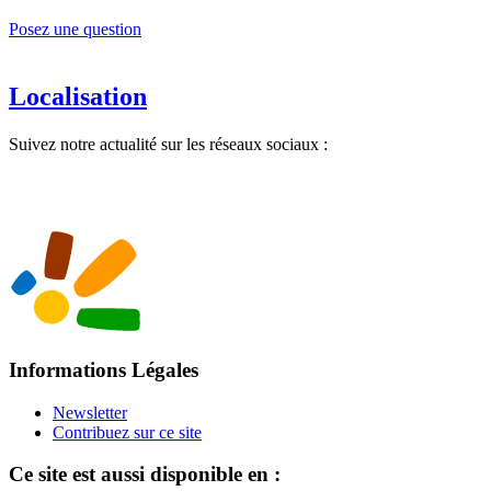
Posez une question
Localisation
Suivez notre actualité sur les réseaux sociaux :
Informations Légales
Newsletter
Contribuez sur ce site
Ce site est aussi disponible en :