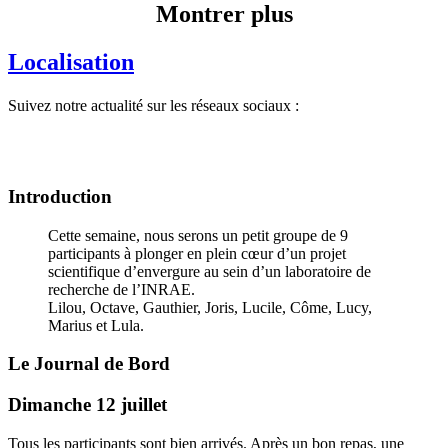
Montrer plus
Localisation
Suivez notre actualité sur les réseaux sociaux :
Introduction
Cette semaine, nous serons un petit groupe de 9
participants à plonger en plein cœur d’un projet
scientifique d’envergure au sein d’un laboratoire de
recherche de l’INRAE.
Lilou, Octave, Gauthier, Joris, Lucile, Côme, Lucy,
Marius et Lula.
Le Journal de Bord
Dimanche 12 juillet
Tous les participants sont bien arrivés. Après un bon repas, une