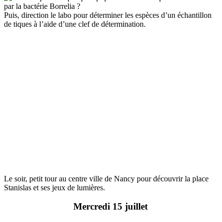
par la bactérie Borrelia ?
Puis, direction le labo pour déterminer les espèces d’un échantillon
de tiques à l’aide d’une clef de détermination.
Le soir, petit tour au centre ville de Nancy pour découvrir la place
Stanislas et ses jeux de lumières.
Mercredi 15 juillet