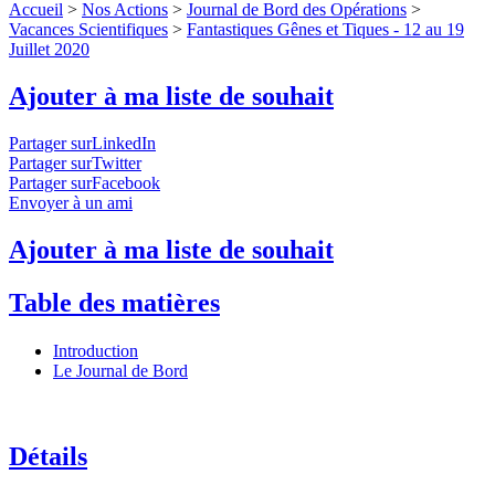
Accueil
>
Nos Actions
>
Journal de Bord des Opérations
>
Vacances Scientifiques
>
Fantastiques Gênes et Tiques - 12 au 19
Juillet 2020
Ajouter à ma liste de souhait
Partager surLinkedIn
Partager surTwitter
Partager surFacebook
Envoyer à un ami
Ajouter à ma liste de souhait
Table des matières
Introduction
Le Journal de Bord
Détails