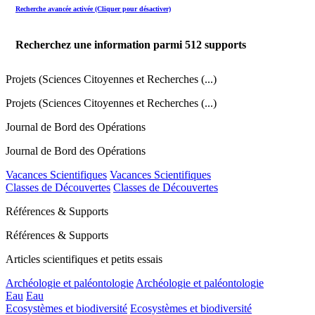
Recherche avancée activée (Cliquer pour désactiver)
Recherchez une information parmi
512
supports
Projets (Sciences Citoyennes et Recherches (...)
Projets (Sciences Citoyennes et Recherches (...)
Journal de Bord des Opérations
Journal de Bord des Opérations
Vacances Scientifiques
Vacances Scientifiques
Classes de Découvertes
Classes de Découvertes
Références & Supports
Références & Supports
Articles scientifiques et petits essais
Archéologie et paléontologie
Archéologie et paléontologie
Eau
Eau
Ecosystèmes et biodiversité
Ecosystèmes et biodiversité