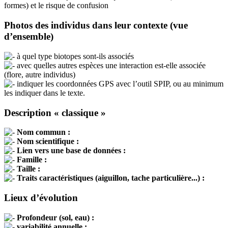
formes) et le risque de confusion
Photos des individus dans leur contexte (vue
d’ensemble)
à quel type biotopes sont-ils associés
avec quelles autres espèces une interaction est-elle associée
(flore, autre individus)
indiquer les coordonnées GPS avec l’outil SPIP, ou au minimum
les indiquer dans le texte.
Description « classique »
Nom commun :
Nom scientifique :
Lien vers une base de données :
Famille :
Taille :
Traits caractéristiques (aiguillon, tache particulière...) :
Lieux d’évolution
Profondeur (sol, eau) :
variabilité annuelle :