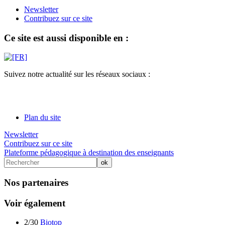
Newsletter
Contribuez sur ce site
Ce site est aussi disponible en :
Suivez notre actualité sur les réseaux sociaux :
Plan du site
Newsletter
Contribuez sur ce site
Plateforme pédagogique à destination des enseignants
Nos partenaires
Voir également
2/30
Biotop