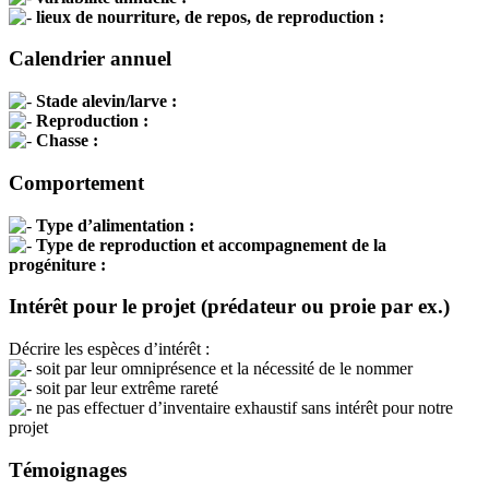
lieux de nourriture, de repos, de reproduction :
Calendrier annuel
Stade alevin/larve :
Reproduction :
Chasse :
Comportement
Type d’alimentation :
Type de reproduction et accompagnement de la
progéniture :
Intérêt pour le projet (prédateur ou proie par ex.)
Décrire les espèces d’intérêt :
soit par leur omniprésence et la nécessité de le nommer
soit par leur extrême rareté
ne pas effectuer d’inventaire exhaustif sans intérêt pour notre
projet
Témoignages