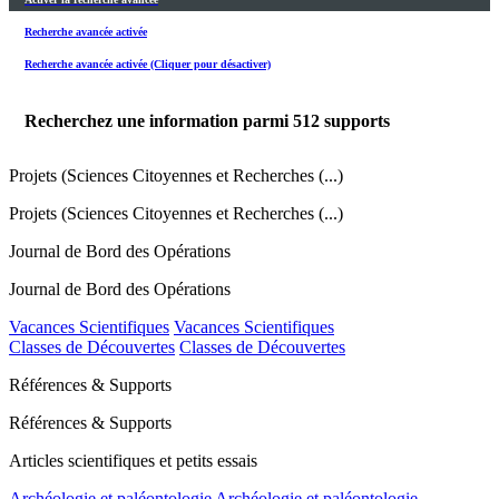
Recherche avancée activée
Recherche avancée activée (Cliquer pour désactiver)
Recherchez une information parmi
512
supports
Projets (Sciences Citoyennes et Recherches (...)
Projets (Sciences Citoyennes et Recherches (...)
Journal de Bord des Opérations
Journal de Bord des Opérations
Vacances Scientifiques
Vacances Scientifiques
Classes de Découvertes
Classes de Découvertes
Références & Supports
Références & Supports
Articles scientifiques et petits essais
Archéologie et paléontologie
Archéologie et paléontologie