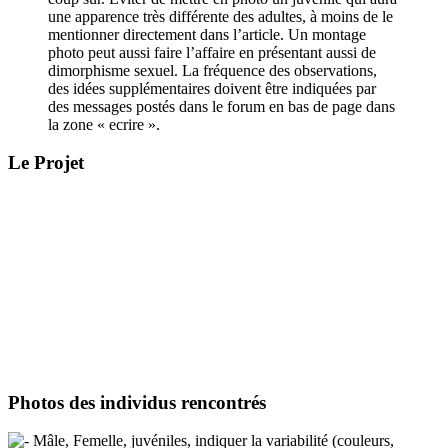
une apparence très différente des adultes, à moins de le
mentionner directement dans l’article. Un montage
photo peut aussi faire l’affaire en présentant aussi de
dimorphisme sexuel. La fréquence des observations,
des idées supplémentaires doivent être indiquées par
des messages postés dans le forum en bas de page dans
la zone « ecrire ».
Le Projet
Photos des individus rencontrés
Mâle, Femelle, juvéniles, indiquer la variabilité (couleurs,