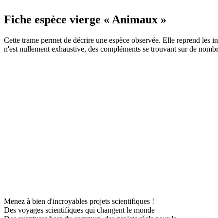
Fiche espèce vierge « Animaux »
Cette trame permet de décrire une espèce observée. Elle reprend les in
n'est nullement exhaustive, des compléments se trouvant sur de nombreu
Menez à bien d'incroyables projets scientifiques !
Des voyages scientifiques qui changent le monde