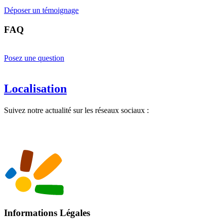
Déposer un témoignage
FAQ
Posez une question
Localisation
Suivez notre actualité sur les réseaux sociaux :
Informations Légales