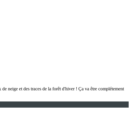
x de neige et des traces de la forêt d'hiver ! Ça va être complétement