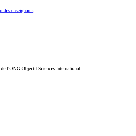
n des enseignants
 de l’ONG Objectif Sciences International