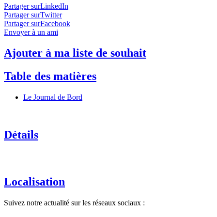
Partager surLinkedIn
Partager surTwitter
Partager surFacebook
Envoyer à un ami
Ajouter à ma liste de souhait
Table des matières
Le Journal de Bord
Détails
Localisation
Suivez notre actualité sur les réseaux sociaux :