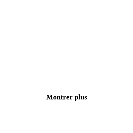
Montrer plus