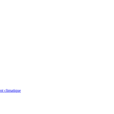
nt climatique