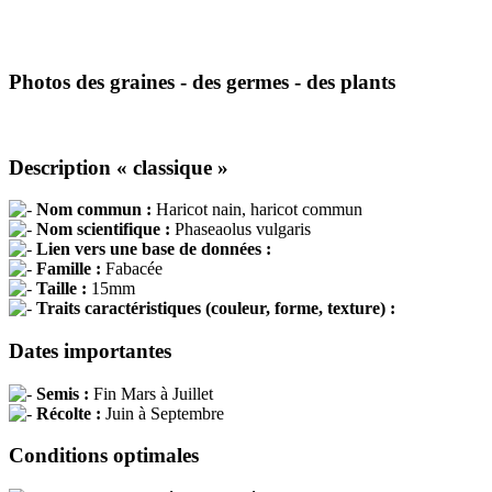
Photos des graines - des germes - des plants
Description « classique »
Nom commun :
Haricot nain, haricot commun
Nom scientifique :
Phaseaolus vulgaris
Lien vers une base de données :
Famille :
Fabacée
Taille :
15mm
Traits caractéristiques (couleur, forme, texture) :
Dates importantes
Semis :
Fin Mars à Juillet
Récolte :
Juin à Septembre
Conditions optimales