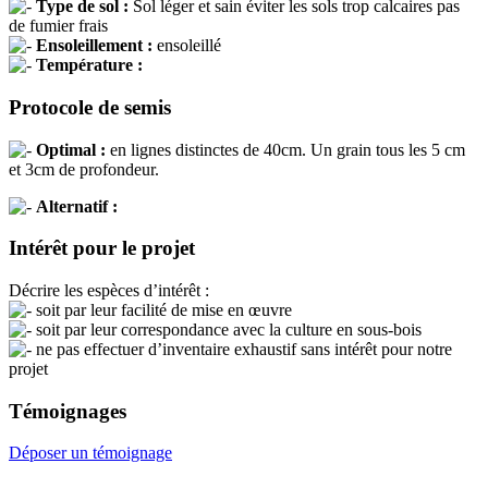
Type de sol :
Sol léger et sain éviter les sols trop calcaires pas
de fumier frais
Ensoleillement :
ensoleillé
Température :
Protocole de semis
Optimal :
en lignes distinctes de 40cm. Un grain tous les 5 cm
et 3cm de profondeur.
Alternatif :
Intérêt pour le projet
Décrire les espèces d’intérêt :
soit par leur facilité de mise en œuvre
soit par leur correspondance avec la culture en sous-bois
ne pas effectuer d’inventaire exhaustif sans intérêt pour notre
projet
Témoignages
Déposer un témoignage