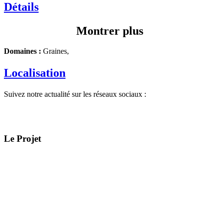
Détails
Montrer plus
Domaines :
Graines,
Localisation
Suivez notre actualité sur les réseaux sociaux :
Le Projet