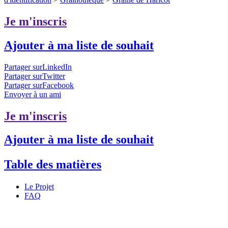
Je m'inscris
Ajouter à ma liste de souhait
Partager surLinkedIn
Partager surTwitter
Partager surFacebook
Envoyer à un ami
Je m'inscris
Ajouter à ma liste de souhait
Table des matières
Le Projet
FAQ