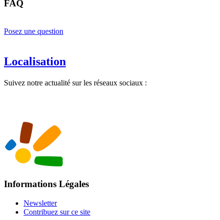
FAQ
Posez une question
Localisation
Suivez notre actualité sur les réseaux sociaux :
Informations Légales
Newsletter
Contribuez sur ce site