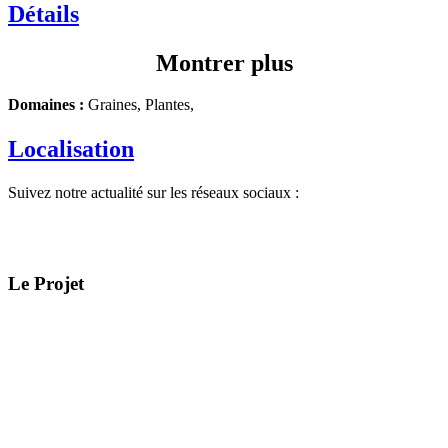
Détails
Montrer plus
Domaines :
Graines, Plantes,
Localisation
Suivez notre actualité sur les réseaux sociaux :
Le Projet