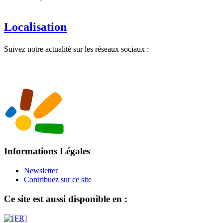
Localisation
Suivez notre actualité sur les réseaux sociaux :
Informations Légales
Newsletter
Contribuez sur ce site
Ce site est aussi disponible en :