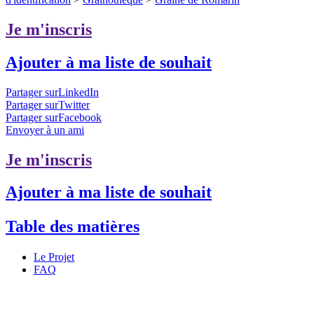
Je m'inscris
Ajouter à ma liste de souhait
Partager surLinkedIn
Partager surTwitter
Partager surFacebook
Envoyer à un ami
Je m'inscris
Ajouter à ma liste de souhait
Table des matières
Le Projet
FAQ