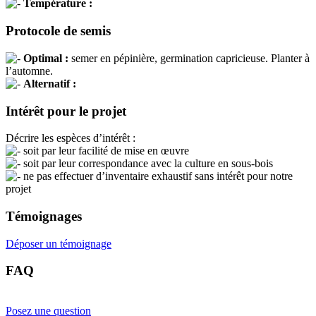
Température :
Protocole de semis
Optimal :
semer en pépinière, germination capricieuse. Planter à
l’automne.
Alternatif :
Intérêt pour le projet
Décrire les espèces d’intérêt :
soit par leur facilité de mise en œuvre
soit par leur correspondance avec la culture en sous-bois
ne pas effectuer d’inventaire exhaustif sans intérêt pour notre
projet
Témoignages
Déposer un témoignage
FAQ
Posez une question