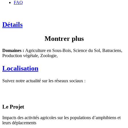
FAQ
Détails
Montrer plus
Domaines :
Agriculture en Sous-Bois, Science du Sol, Batraciens,
Production végétale, Zoologie,
Localisation
Suivez notre actualité sur les réseaux sociaux :
Le Projet
Impacts des activités agricoles sur les populations d’amphibiens et
leurs déplacements