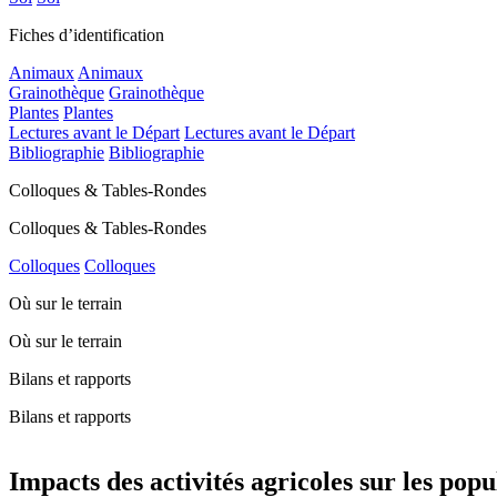
Fiches d’identification
Animaux
Animaux
Grainothèque
Grainothèque
Plantes
Plantes
Lectures avant le Départ
Lectures avant le Départ
Bibliographie
Bibliographie
Colloques & Tables-Rondes
Colloques & Tables-Rondes
Colloques
Colloques
Où sur le terrain
Où sur le terrain
Bilans et rapports
Bilans et rapports
Impacts des activités agricoles sur les pop