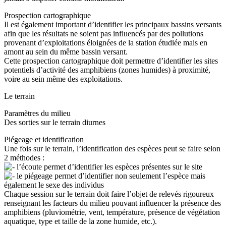
Prospection cartographique
Il est également important d’identifier les principaux bassins versants
afin que les résultats ne soient pas influencés par des pollutions
provenant d’exploitations éloignées de la station étudiée mais en
amont au sein du même bassin versant.
Cette prospection cartographique doit permettre d’identifier les sites
potentiels d’activité des amphibiens (zones humides) à proximité,
voire au sein même des exploitations.
Le terrain
Paramètres du milieu
Des sorties sur le terrain diurnes
Piégeage et identification
Une fois sur le terrain, l’identification des espèces peut se faire selon
2 méthodes :
l’écoute permet d’identifier les espèces présentes sur le site
le piégeage permet d’identifier non seulement l’espèce mais
également le sexe des individus
Chaque session sur le terrain doit faire l’objet de relevés rigoureux
renseignant les facteurs du milieu pouvant influencer la présence des
amphibiens (pluviométrie, vent, température, présence de végétation
aquatique, type et taille de la zone humide, etc.).