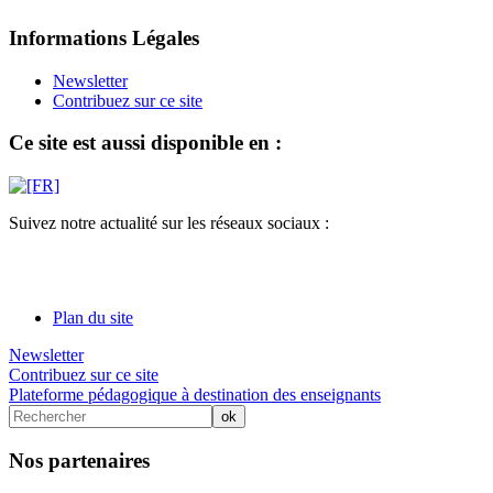
Informations Légales
Newsletter
Contribuez sur ce site
Ce site est aussi disponible en :
Suivez notre actualité sur les réseaux sociaux :
Plan du site
Newsletter
Contribuez sur ce site
Plateforme pédagogique à destination des enseignants
Nos partenaires