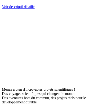
Voir descriptif détaillé
Menez à bien d'incroyables projets scientifiques !
Des voyages scientifiques qui changent le monde
Des aventures hors du commun, des projets réels pour le
développement durable