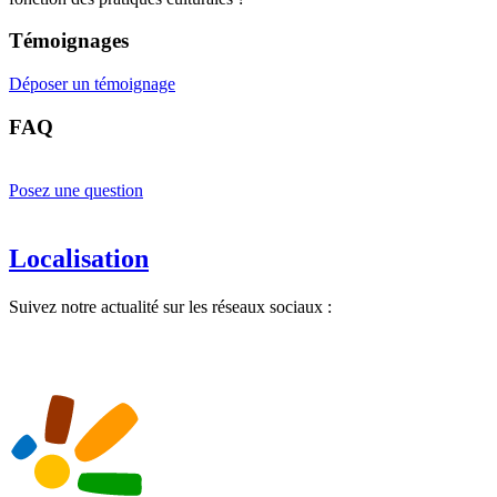
Témoignages
Déposer un témoignage
FAQ
Posez une question
Localisation
Suivez notre actualité sur les réseaux sociaux :