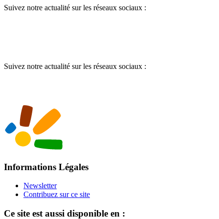
Suivez notre actualité sur les réseaux sociaux :
Suivez notre actualité sur les réseaux sociaux :
Informations Légales
Newsletter
Contribuez sur ce site
Ce site est aussi disponible en :