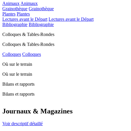
Animaux
Animaux
Grainothèque
Grainothèque
Plantes
Plantes
Lectures avant le Départ
Lectures avant le Départ
Bibliographie
Bibliographie
Colloques & Tables-Rondes
Colloques & Tables-Rondes
Colloques
Colloques
Où sur le terrain
Où sur le terrain
Bilans et rapports
Bilans et rapports
Journaux & Magazines
Voir descriptif détaillé