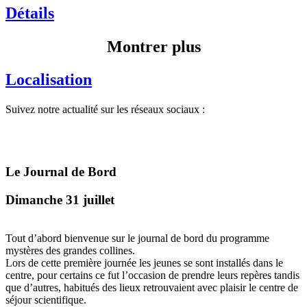
Détails
Montrer plus
Localisation
Suivez notre actualité sur les réseaux sociaux :
Le Journal de Bord
Dimanche 31 juillet
Tout d’abord bienvenue sur le journal de bord du programme
mystères des grandes collines.
Lors de cette première journée les jeunes se sont installés dans le
centre, pour certains ce fut l’occasion de prendre leurs repères tandis
que d’autres, habitués des lieux retrouvaient avec plaisir le centre de
séjour scientifique.