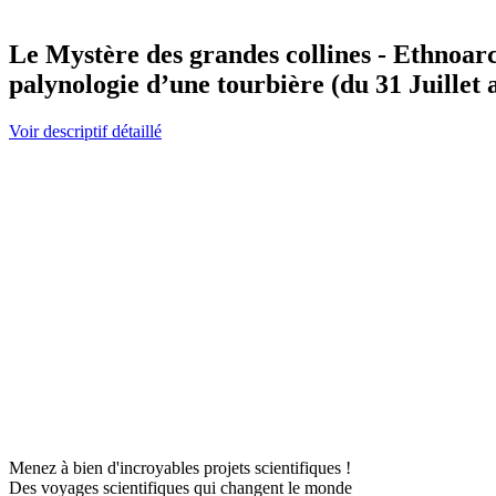
Le Mystère des grandes collines - Ethnoarc
palynologie d’une tourbière (du 31 Juillet 
Voir descriptif détaillé
Menez à bien d'incroyables projets scientifiques !
Des voyages scientifiques qui changent le monde