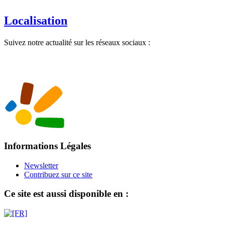
Localisation
Suivez notre actualité sur les réseaux sociaux :
Informations Légales
Newsletter
Contribuez sur ce site
Ce site est aussi disponible en :