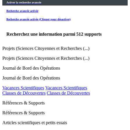
Activer la recherche avancée
Recherche avancée activée
Recherche avancée activée (Cliquer pour désactiver)
Recherchez une information parmi
512
supports
Projets (Sciences Citoyennes et Recherches (...)
Projets (Sciences Citoyennes et Recherches (...)
Journal de Bord des Opérations
Journal de Bord des Opérations
Vacances Scientifiques
Vacances Scientifiques
Classes de Découvertes
Classes de Découvertes
Références & Supports
Références & Supports
Articles scientifiques et petits essais