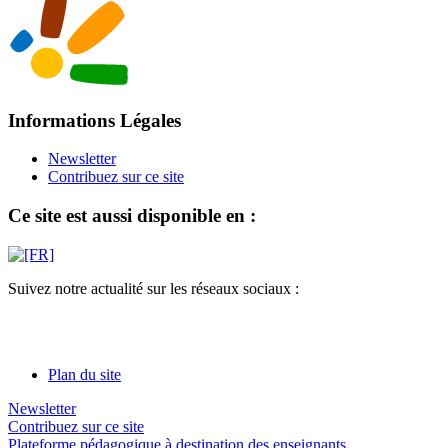
Informations Légales
Newsletter
Contribuez sur ce site
Ce site est aussi disponible en :
Suivez notre actualité sur les réseaux sociaux :
Plan du site
Newsletter
Contribuez sur ce site
Plateforme pédagogique à destination des enseignants