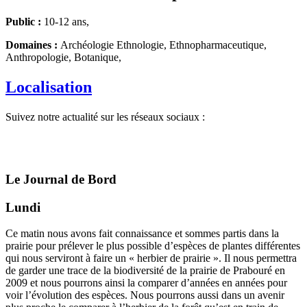
Public :
10-12 ans,
Domaines :
Archéologie Ethnologie, Ethnopharmaceutique,
Anthropologie, Botanique,
Localisation
Suivez notre actualité sur les réseaux sociaux :
Le Journal de Bord
Lundi
Ce matin nous avons fait connaissance et sommes partis dans la
prairie pour prélever le plus possible d’espèces de plantes différentes
qui nous serviront à faire un « herbier de prairie ». Il nous permettra
de garder une trace de la biodiversité de la prairie de Prabouré en
2009 et nous pourrons ainsi la comparer d’années en années pour
voir l’évolution des espèces. Nous pourrons aussi dans un avenir