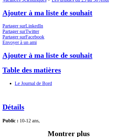
Ajouter à ma liste de souhait
Partager surLinkedIn
Partager surTwitter
Partager surFacebook
Envoyer à un ami
Ajouter à ma liste de souhait
Table des matières
Le Journal de Bord
Détails
Public :
10-12 ans,
Montrer plus