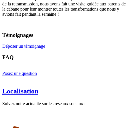
de la retransmission, nous avons fait une visite guidée aux parents de
la cabane pour leur montrer toutes les transformations que nous y
avions fait pendant la semaine !
Témoignages
Déposer un témoignage
FAQ
Posez une question
Localisation
Suivez notre actualité sur les réseaux sociaux :